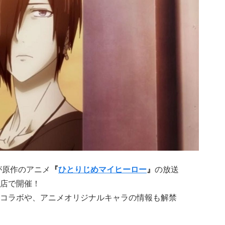
が原作のアニメ
『
ひとりじめマイヒーロー
』
の放送
店で開催！
コラボや、アニメオリジナルキャラの情報も解禁