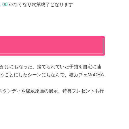
：00
※なくなり次第終了となります
かけにもなった、捨てられていた子猫を自宅に連
うことにしたシーンにちなんで、猫カフェMoCHA
スタンディや秘蔵原画の展示、特典プレゼントも行