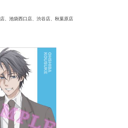
店、池袋西口店、渋谷店、秋葉原店