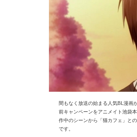
間もなく放送の始まる人気BL漫画
前キャンペーンをアニメイト池袋本
作中のシーンから「猫カフェ」との
です。