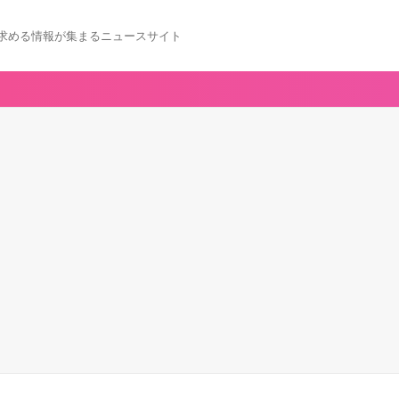
求める情報が集まるニュースサイト