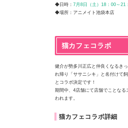
◆日時：
7月8日（土）18：00～21
◆場所：アニメイト池袋本店
猫カフェコラボ
健介が勢多川正広と仲良くなるきっ
れ帰り「ササニシキ」と名付けて飼
とコラボ決定です！
期間中、4店舗にて店舗でことなる
われます。
猫カフェコラボ詳細