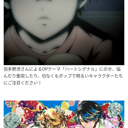
羽多野渉さんによるOPテーマ「ハートシグナル」にのせ、悩
んだり衝突したり、切なくもポップで明るいキャラクターたち
にご注目ください！