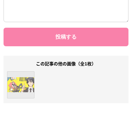
この記事の他の画像（全1枚）