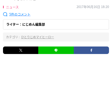
2017年06月16日 18:20
ニュース
5
ライター：にじめん編集部
カテゴリ :
ひとりじめマイヒーロー