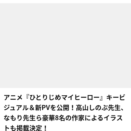
アニメ『ひとりじめマイヒーロー』キービ
ジュアル＆新PVを公開！高山しのぶ先生、
なもり先生ら豪華8名の作家によるイラス
トも掲載決定！