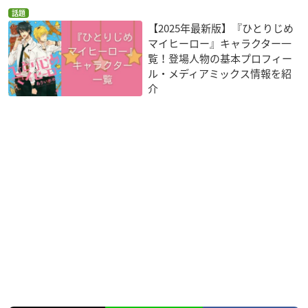
話題
【2025年最新版】『ひとりじめ
マイヒーロー』キャラクター一
覧！登場人物の基本プロフィー
ル・メディアミックス情報を紹
介