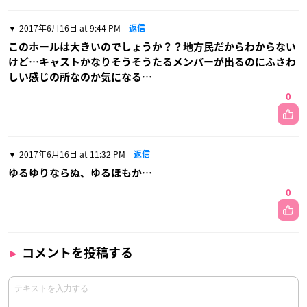
2017年6月16日 at 9:44 PM
返信
このホールは大きいのでしょうか？？地方民だからわからない
けど…キャストかなりそうそうたるメンバーが出るのにふさわ
しい感じの所なのか気になる…
0
2017年6月16日 at 11:32 PM
返信
ゆるゆりならぬ、ゆるほもか…
0
コメントを投稿する