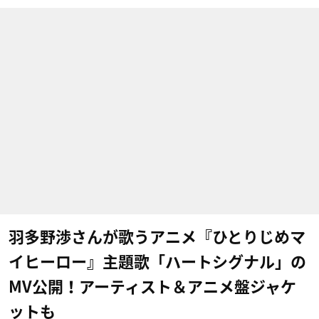
羽多野渉さんが歌うアニメ『ひとりじめマ
イヒーロー』主題歌「ハートシグナル」の
MV公開！アーティスト＆アニメ盤ジャケ
ットも