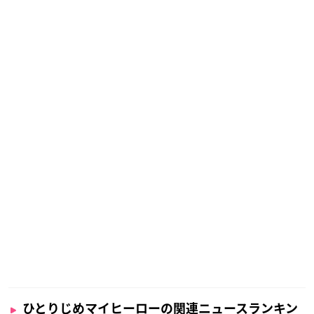
ひとりじめマイヒーローの関連ニュースランキン