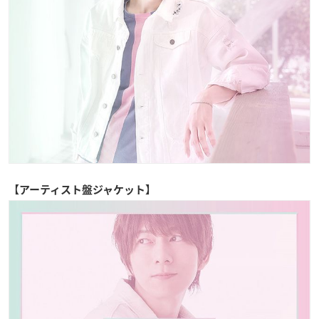
【アーティスト盤ジャケット】