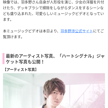
映像では、羽多野さん自身が人形役を演じ、少女の洋服を片付
けたり、デッキブラシで掃除をしながらダンスをするシーンな
ども盛り込まれた、可愛らしいミュージックビデオとなってい
ます。
本ミュージックビデオは本日より、
羽多野渉公式サイト
にてご
覧頂けます。
最新のアーティスト写真、「ハートシグナル」ジャ
ケット写真も公開！
【アーティスト写真】