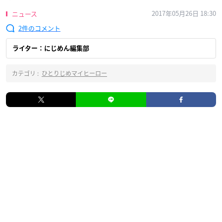
2017年05月26日 18:30
ニュース
2
ライター：にじめん編集部
カテゴリ :
ひとりじめマイヒーロー