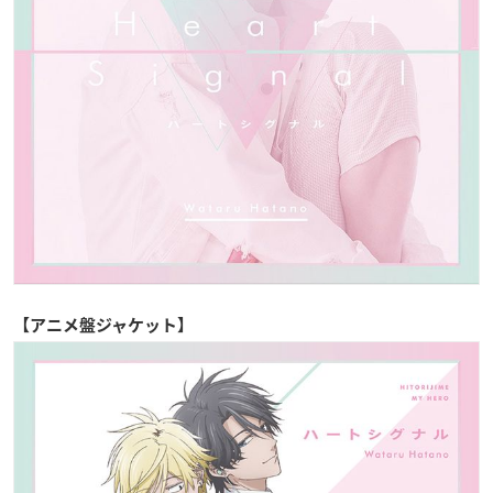
【アニメ盤ジャケット】