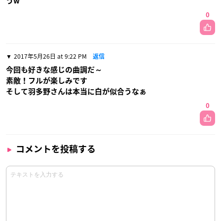
うw
0
2017年5月26日 at 9:22 PM
返信
今回も好きな感じの曲調だ～
素敵！フルが楽しみです
そして羽多野さんは本当に白が似合うなぁ
0
コメントを投稿する