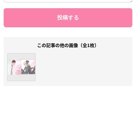
この記事の他の画像（全1枚）