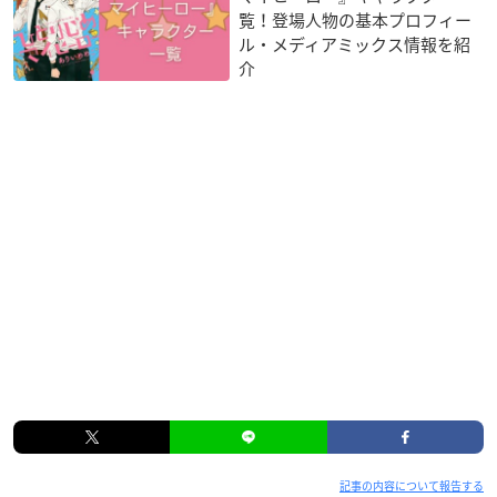
覧！登場人物の基本プロフィー
ル・メディアミックス情報を紹
介
記事の内容について報告する