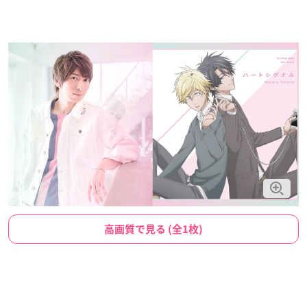
高画質で見る (全1枚)