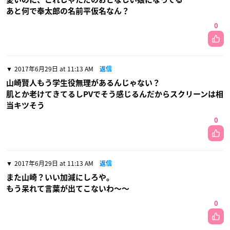
あと何で奉太郎の名前平仮名なん？
0
2017年6月29日 at 11:13 AM
返信
山崎賢人もう学生役無理があるんじゃない？
肌とか老けてきてるしPVでそう感じるんだからスクリーンは相
当キツそう
0
2017年6月29日 at 11:13 AM
返信
また山崎？いい加減にしろや。
もう呆れて言葉が出てこないわ〜〜
0