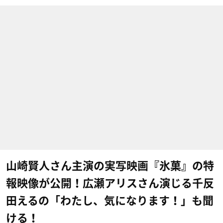
山崎賢人さん主演の実写映画『氷菓』の特
報映像が公開！広瀬アリスさん演じる千反
田えるの「わたし、気になります！」も聞
ける！