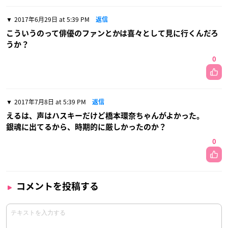
2017年6月29日 at 5:39 PM
返信
こういうのって俳優のファンとかは喜々として見に行くんだろ
うか？
0
2017年7月8日 at 5:39 PM
返信
えるは、声はハスキーだけど橋本環奈ちゃんがよかった。
銀魂に出てるから、時期的に厳しかったのか？
0
コメントを投稿する