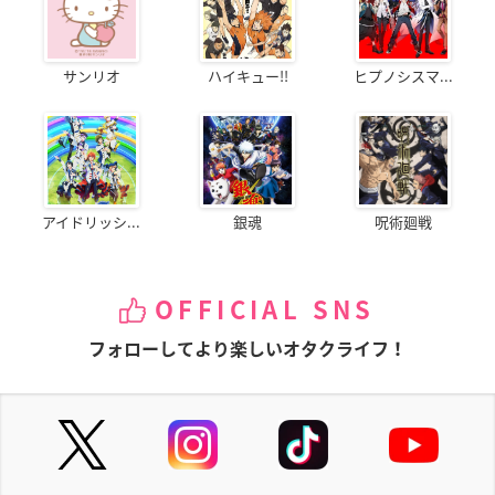
サンリオ
ハイキュー!!
ヒプノシスマ...
アイドリッシ...
銀魂
呪術廻戦
OFFICIAL SNS
フォローしてより楽しいオタクライフ！