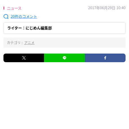
2017年06月29日 10:40
ニュース
20
ライター：にじめん編集部
カテゴリ :
アニメ