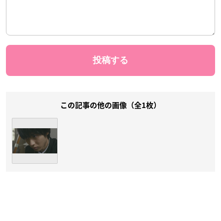
この記事の他の画像（全1枚）