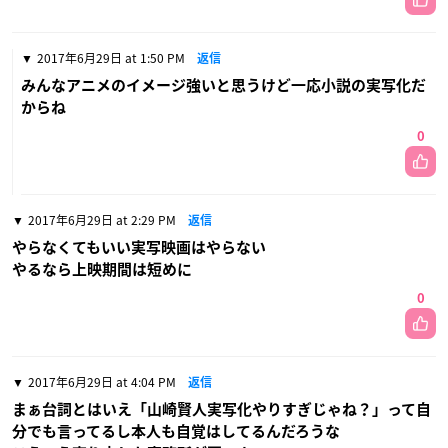
2017年6月29日 at 1:50 PM
返信
みんなアニメのイメージ強いと思うけど一応小説の実写化だ
からね
0
2017年6月29日 at 2:29 PM
返信
やらなくてもいい実写映画はやらない
やるなら上映期間は短めに
0
2017年6月29日 at 4:04 PM
返信
まぁ台詞とはいえ「山崎賢人実写化やりすぎじゃね？」って自
分でも言ってるし本人も自覚はしてるんだろうな