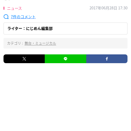
2017年06月28日 17:30
ニュース
7
ライター：にじめん編集部
カテゴリ :
舞台・ミュージカル