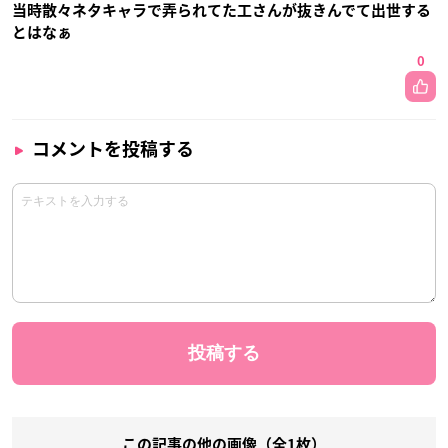
当時散々ネタキャラで弄られてた工さんが抜きんでて出世する
とはなぁ
0
コメントを投稿する
この記事の他の画像（全1枚）