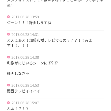
🙏✨
2017.06.28 13:59
ジーン！！！録画しますね
2017.06.28 14:31
えええあえ！加藤和樹テレビでるの？？？！？みま
す！！、！！
2017.06.28 14:38
和樹がにじいろジーンに!!??!!?
録画しなきゃ
2017.06.28 14:53
関西テレビイイイイ
2017.06.28 15:07
ふぁ！？！？