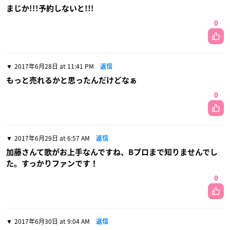
まじか!!!予約しないと!!!
0
2017年6月28日 at 11:41 PM
返信
もっと売れるかと思ったんだけどなぁ
0
2017年6月29日 at 6:57 AM
返信
加藤さんて歌がお上手なんですね、Bプロまで知りませんでし
た。すっかりファンです！
0
2017年6月30日 at 9:04 AM
返信