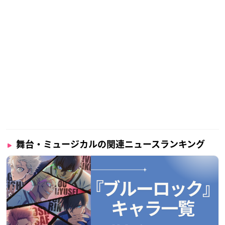
舞台・ミュージカルの関連ニュースランキング