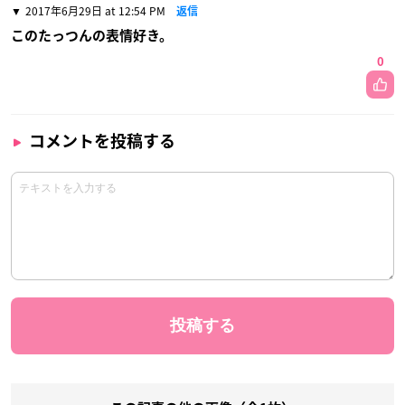
2017年6月29日 at 12:54 PM
返信
このたっつんの表情好き。
0
コメントを投稿する