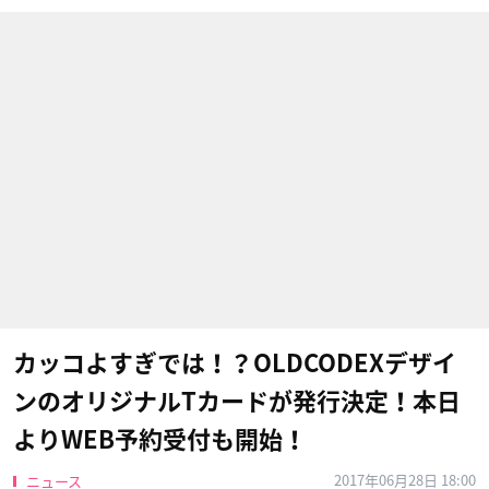
カッコよすぎでは！？OLDCODEXデザイ
ンのオリジナルTカードが発行決定！本日
よりWEB予約受付も開始！
2017年06月28日 18:00
ニュース