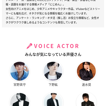
報・話題をお届けする情報メディア「にじめん」。
女性向けアニメをはじめ、少年アニメやキャラクター作品、VTuberなどストリー
マーにも幅を広げ、オタクが気になる情報を幅広くお届けしています。
さらに、アンケート・ランキング・オタ活（推し活）お役立ち情報など、女性オ
タクがワクワク楽しめるようなコンテンツも発信しています。
VOICE ACTOR
みんなが気になっている声優さん
宮野真守
下野紘
速水奨