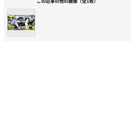
この記事の他の画像（全1枚）