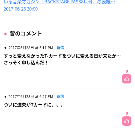
いる音楽マガジン「BACKSTAGE PASS8月号」の表紙…
2017-06-26 20:00
皆のコメント
2017年6月28日 at 6:11 PM
返信
ずっと変えなかったT-カードをついに変える日が来たか…
さっそく申し込んだ！
0
2017年6月28日 at 6:27 PM
返信
ついに達央がTカードに、、、
0