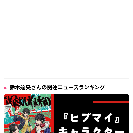
鈴木達央さんの関連ニュースランキング