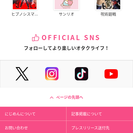
ヒプノシスマ...
サンリオ
呪術廻戦
OFFICIAL SNS
フォローしてより楽しいオタクライフ！
ページの先頭へ
にじめんについて
記事掲載について
お問い合わせ
プレスリリース送付先