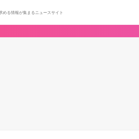
求める情報が集まるニュースサイト