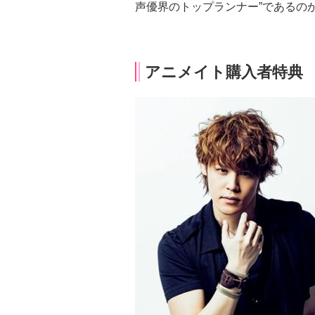
声優界のトップランナー”であるの
アニメイト購入者特典