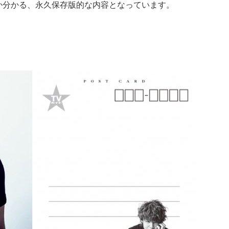
か分かる、永久保存版的な内容となっています。