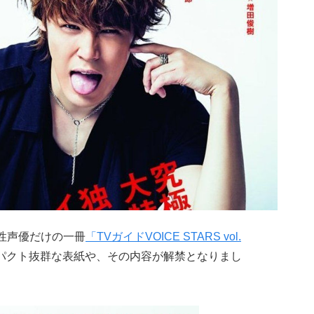
男性声優だけの一冊
「TVガイドVOICE STARS vol.
パクト抜群な表紙や、その内容が解禁となりまし