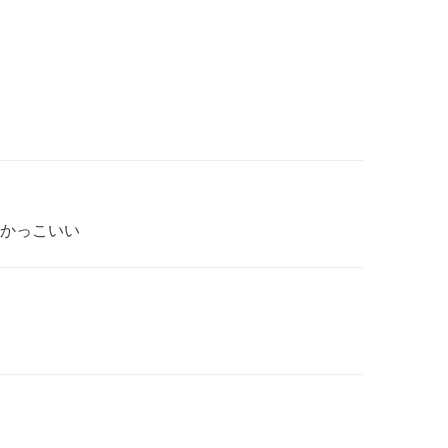
かっこいい