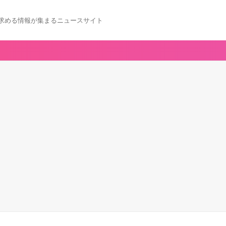
求める情報が集まるニュースサイト