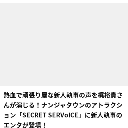
熱血で頑張り屋な新人執事の声を梶裕貴さ
んが演じる！ナンジャタウンのアトラクシ
ョン「SECRET SERVoICE」に新人執事の
エンタが登場！