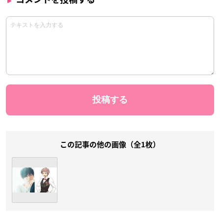
この記事の他の画像（全1枚）