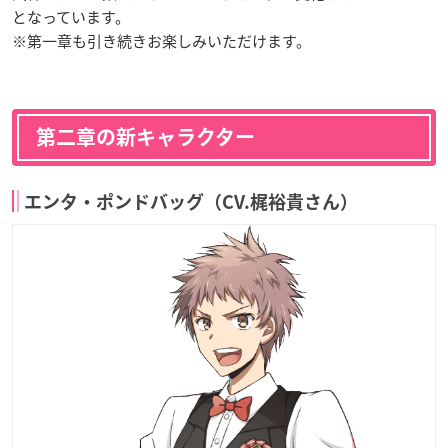
となっています。
※第一章も引き続きお楽しみいただけます。
第二章の新キャラクター
エンタ・ポンドバッグ（CV.梶裕貴さん）