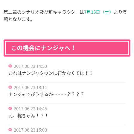
第二章のシナリオ及び新キャラクターは
7月15日（土）
より登
場となります。
この機会にナンジャへ！
2017.06.23 14:50
これはナンジャタウンに行かなくては！！
2017.06.23 18:11
ナンジャでびうするか………？？？？
2017.06.23 14:45
え、梶きゅん！？！
2017.06.23 15:00