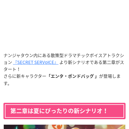
ナンジャタウン内にある散策型ドラマチックボイスアトラクシ
ョン
『SECRET SERVoICE』
より新シナリオである第二章がス
タート！
さらに新キャラクター
が登場しま
「
エンタ・ポンドバッグ 」
す。
第二章は夏にぴったりの新シナリオ！