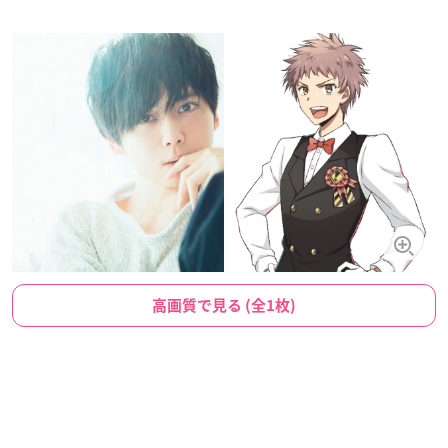
高画質で見る (全1枚)