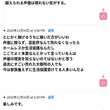
越えられる声優は現れない気がする。
0
2020年11月16日 at 3:58 PM
返信
とにかく稼げるうちに稼いだ方がいいわ
声優に限らず、芸能界なんて売れなくなったら
ホームレスか生活保護なんだし
ここでよく本業なんとかって言っている人は
声優の現実を知らないのではないかと思う
過去にすごい売れた大御所の人でも
今は家族養えずに生活保護受けてる人多いんだよ
0
2020年11月16日 at 5:29 PM
返信
楽しみです。