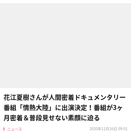
花江夏樹さんが人間密着ドキュメンタリー
番組「情熱大陸」に出演決定！番組が3ヶ
月密着＆普段見せない素顔に迫る
2020年11月16日 09:01
ニュース