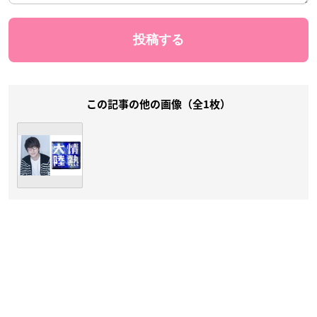
この記事の他の画像（全1枚）