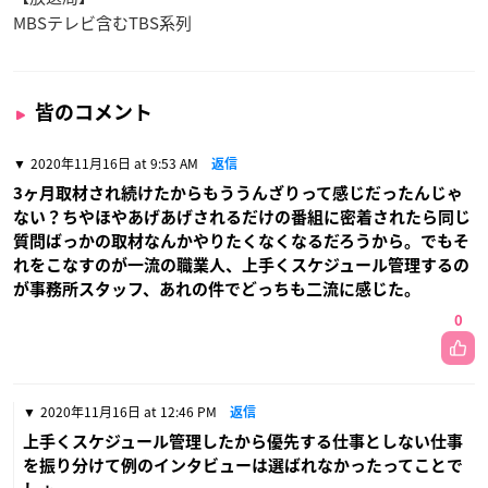
MBSテレビ含むTBS系列
皆のコメント
2020年11月16日 at 9:53 AM
返信
3ヶ月取材され続けたからもううんざりって感じだったんじゃ
ない？ちやほやあげあげされるだけの番組に密着されたら同じ
質問ばっかの取材なんかやりたくなくなるだろうから。でもそ
れをこなすのが一流の職業人、上手くスケジュール管理するの
が事務所スタッフ、あれの件でどっちも二流に感じた。
0
2020年11月16日 at 12:46 PM
返信
上手くスケジュール管理したから優先する仕事としない仕事
を振り分けて例のインタビューは選ばれなかったってことで