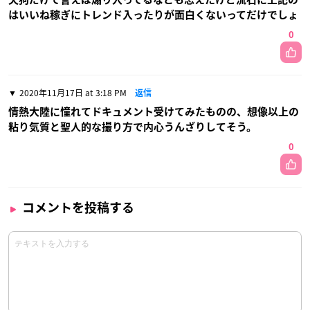
はいいね稼ぎにトレンド入ったりが面白くないってだけでしょ
0
2020年11月17日 at 3:18 PM
返信
情熱大陸に憧れてドキュメント受けてみたものの、想像以上の
粘り気質と聖人的な撮り方で内心うんざりしてそう。
0
コメントを投稿する