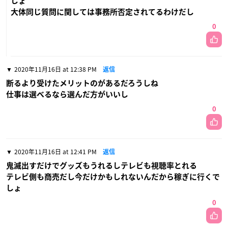
しょ
大体同じ質問に関しては事務所否定されてるわけだし
0
2020年11月16日 at 12:38 PM
返信
断るより受けたメリットのがあるだろうしね
仕事は選べるなら選んだ方がいいし
0
2020年11月16日 at 12:41 PM
返信
鬼滅出すだけでグッズもうれるしテレビも視聴率とれる
テレビ側も商売だし今だけかもしれないんだから稼ぎに行くで
しょ
0