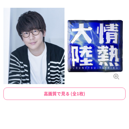
高画質で見る (全1枚)