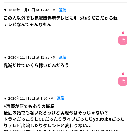
2020年11月16日 at 12:44 PM
返信
この人以外でも鬼滅関係者テレビに引っ張りだこだからね
テレビなんてそんなもん
0
2020年11月16日 at 12:55 PM
返信
鬼滅だけでいくら稼いだんだろう
0
2020年11月16日 at 1:10 PM
返信
>声優が何でもありの職業
最近の話でもないだろうけど実際今はそうじゃない？
ドラマだったりしCDだったりライブだったりyoutubeだった
りテレビ出演したりタレントと変わりないよ