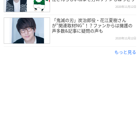
2020年11月12日
「鬼滅の刃」炭治郎役・花江夏樹さん
が“関連取材NG”！？ファンからは擁護の
声多数&記事に疑問の声も
2020年11月12日
もっと見る