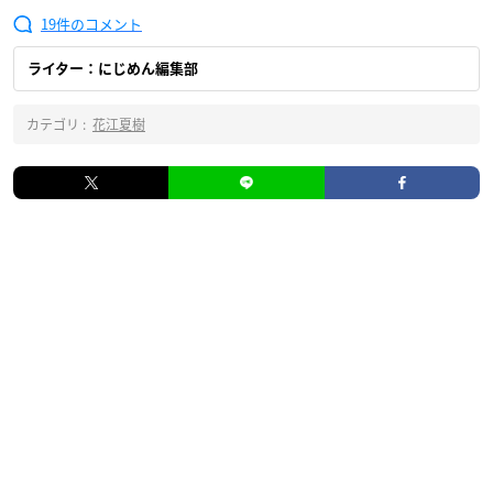
19
ライター：にじめん編集部
カテゴリ :
花江夏樹