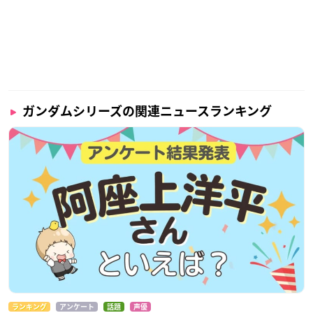
ガンダムシリーズの関連ニュースランキング
ランキング
アンケート
話題
声優