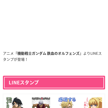
アニメ
よりLINEス
『機動戦士ガンダム 鉄血のオルフェンズ』
タンプが登場！
LINEスタンプ