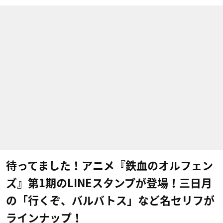
待ってました！アニメ『鉄血のオルフェン
ズ』第1期のLINEスタンプが登場！三日月
の「行くぞ、バルバトス」など名セリフが
ラインナップ！