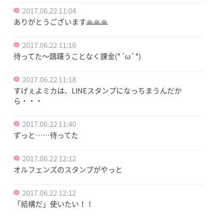
2017.06.22 11:04
ありがとうございます🙏🙏🙏
2017.06.22 11:16
待ってた〜躊躇うことなく課金(*´ω`*)
2017.06.22 11:18
すげぇよミカは、LINEスタンプになっちまうんだか
ら・・・
2017.06.22 11:40
ずっと……待ってた
2017.06.22 12:12
オルフェンズのスタンプがやっと
2017.06.22 12:12
「結構だ」使いたい！！