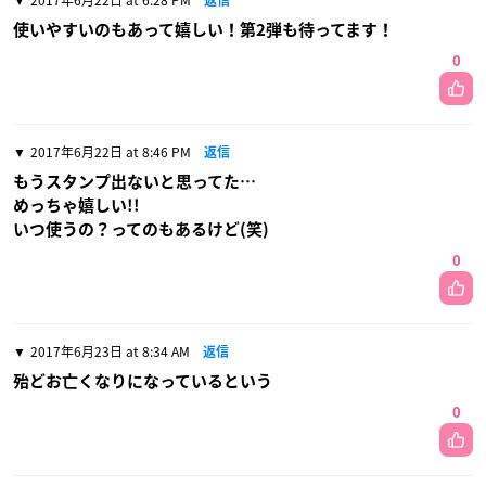
2017年6月22日 at 6:28 PM
返信
使いやすいのもあって嬉しい！第2弾も待ってます！
0
2017年6月22日 at 8:46 PM
返信
もうスタンプ出ないと思ってた…
めっちゃ嬉しい!!
いつ使うの？ってのもあるけど(笑)
0
2017年6月23日 at 8:34 AM
返信
殆どお亡くなりになっているという
0