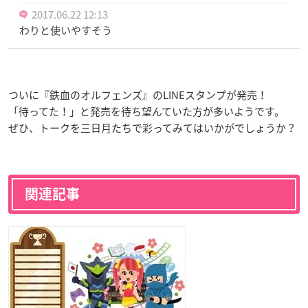
2017.06.22 12:13
わりと使いやすそう
ついに『鉄血のオルフェンズ』のLINEスタンプが発売！
「待ってた！」と発売を待ち望んていた方が多いようです。
ぜひ、トークを三日月たちで彩ってみてはいかがでしょうか？
関連記事