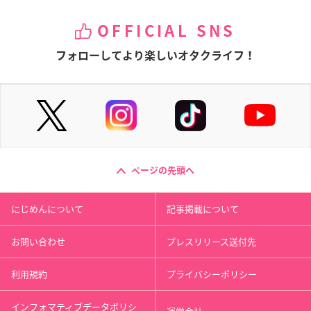
OFFICIAL SNS
フォローしてより楽しいオタクライフ！
ページの先頭へ
にじめんについて
記事掲載について
お問い合わせ
プレスリリース送付先
利用規約
プライバシーポリシー
インフォマティブデータポリシ