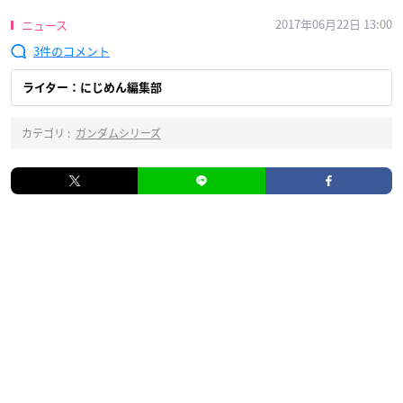
2017年06月22日 13:00
ニュース
3
ライター：にじめん編集部
カテゴリ :
ガンダムシリーズ