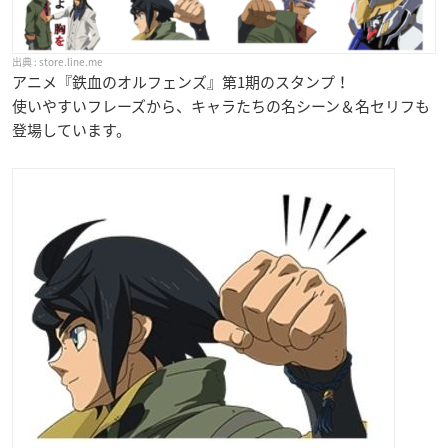
store.line.me
アニメ『鉄血のオルフェンズ』第1期のスタンプ！
使いやすいフレーズから、キャラたちの名シーン＆名セリフも
登場しています。