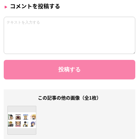
コメントを投稿する
この記事の他の画像（全1枚）