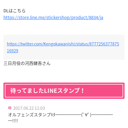
DLはこちら
https://store.line.me/stickershop/product/8834/ja
https://twitter.com/Kengokawanishi/status/8777256377875
16929
三日月役の河西健吾さん
待ってましたLINEスタンプ！
2017.06.22 11:03
オルフェンズスタンプｷﾀ━━━━━━(ﾟ∀ﾟ)━━━━━
━!!!!