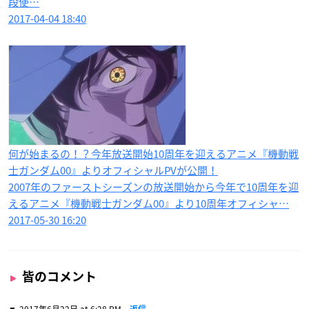
段使…
2017-04-04 18:40
何が始まるの！？今年放送開始10周年を迎えるアニメ『機動戦
士ガンダム00』よりオフィシャルPVが公開！
2007年のファーストシーズンの放送開始から今年で10周年を迎
えるアニメ『機動戦士ガンダム00』より10周年オフィシャ…
2017-05-30 16:20
皆のコメント