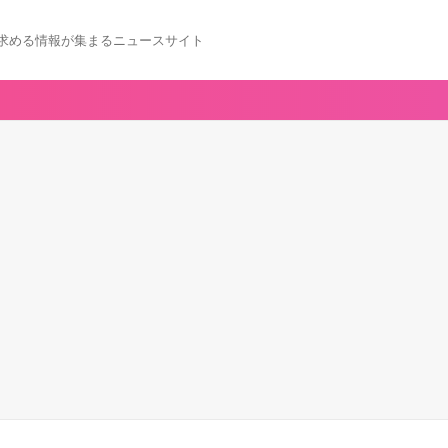
求める情報が集まるニュースサイト