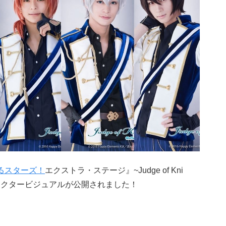
るスターズ！
エクストラ・ステージ』~Judge of Kni
のキャラクタービジュアルが公開されました！