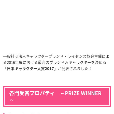
一般社団法人キャラクターブランド・ライセンス協会主催によ
る2016年度における
最高のブランド＆キャラクターを決める
が発表されました！
「日本キャラクター大賞2017」
各門受賞プロパティ ～PRIZE WINNER
～