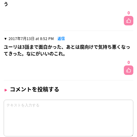
う
0
2017年7月13日 at 8:52 PM
返信
ユーリは3話まで面白かった、あとは腐向けで気持ち悪くなっ
てきった。なにがいいのこれ。
0
コメントを投稿する