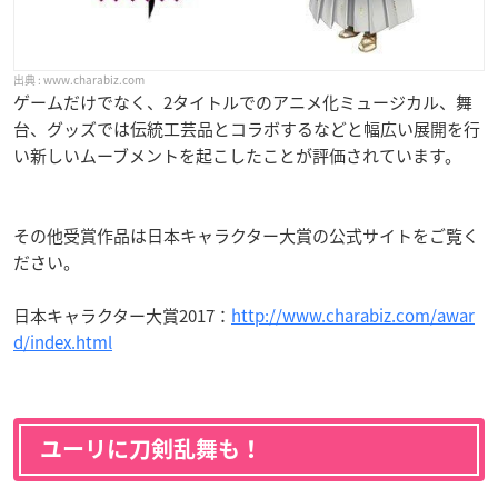
www.charabiz.com
ゲームだけでなく、2タイトルでのアニメ化ミュージカル、舞
台、グッズでは伝統工芸品とコラボするなどと幅広い展開を行
い新しいムーブメントを起こしたことが評価されています。
その他受賞作品は日本キャラクター大賞の公式サイトをご覧く
ださい。
日本キャラクター大賞2017：
http://www.charabiz.com/awar
d/index.html
ユーリに刀剣乱舞も！