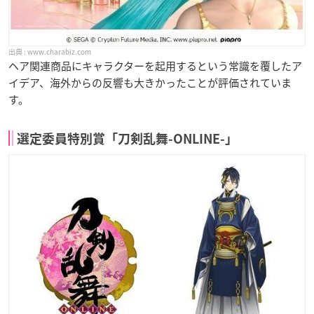
www.charabiz.com
ヘア関連商品にキャラクターを起用するという常識を覆したア
イデア、海外からの反響も大きかったことが評価されていま
す。
選定委員特別賞「刀剣乱舞-ONLINE-」