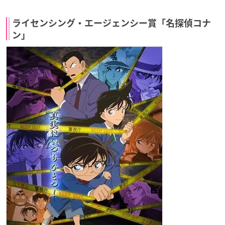
ライセンシング・エージェンシー賞「名探偵コナ
ン」