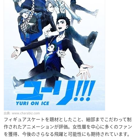
www.charabiz.com
フィギュアスケートを題材としたこと、細部までこだわって制
作されたアニメーションが評価。女性層を中心に多くのファン
を獲得、今後のさらなる飛躍と可能性にも期待されています。