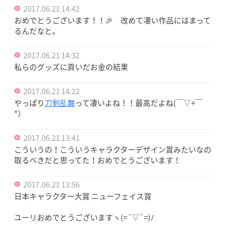
2017.06.21 14:42
おめでとうございます！！🎉 改めて凄い作品にはまって
るんだなと。
2017.06.21 14:32
私らのグッズに貢いだお金の結果
2017.06.21 14:22
やっぱり
刀剣乱舞
って凄いよね！！最高だよね(￣▽+￣
*）
2017.06.21 13:41
こういうの！こういうキャラクターデザイン賞みたいなの
取るべきだと思ってた！おめでとうございます！
2017.06.21 13:56
日本キャラクター大賞 ニューフェイス賞
ユーリおめでとうございますヽ(=´▽`=)ﾉ