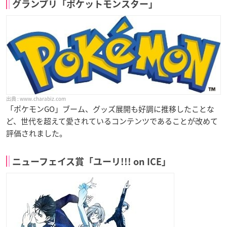
グランプリ「ポケットモンスター」
www.charabiz.com
「ポケモンGO」ブーム、グッズ展開も好調に推移したことな
ど、世代を超えて愛されているコンテンツであることが改めて
評価されました。
ニューフェイス賞「ユーリ!!! on ICE」