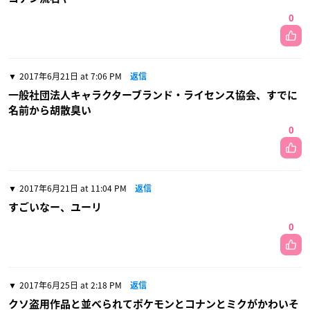
0
2017年6月21日 at 7:06 PM
返信
一般社団法人キャラクターブランド・ライセンス協会、すでに
名前から胡散臭い
0
2017年6月21日 at 11:04 PM
返信
すごいなー、ユーリ
0
2017年6月25日 at 2:18 PM
返信
クソ盗用作品と並べられてポケモンとコナンとミクがかわいそ