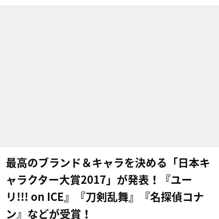
最高のブランド＆キャラを決める「日本キ
ャラクター大賞2017」が発表！『ユー
リ!!! on ICE』『刀剣乱舞』『名探偵コナ
ン』などが受賞！