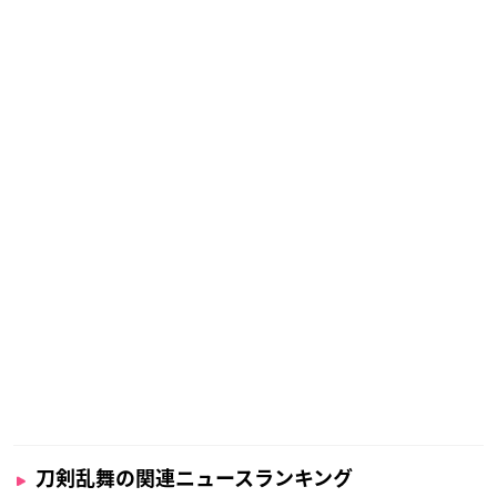
刀剣乱舞の関連ニュースランキング