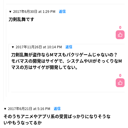
2017年6月30日 at 1:29 PM
返信
刀剣乱舞です
0
2017年11月26日 at 10:14 PM
返信
刀剣乱舞が盗作ならMマスもパクリゲームじゃないの？
モバマスの開発はサイゲで、システムやUIがそっくりなM
マスの方はサイゲが開発してない。
0
2017年6月21日 at 5:16 PM
返信
そのうちアニメやアプリ系の受賞ばっかりになりそうな
いやもうなってるか