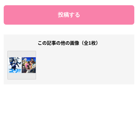
この記事の他の画像（全1枚）