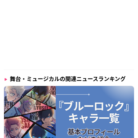
舞台・ミュージカルの関連ニュースランキング