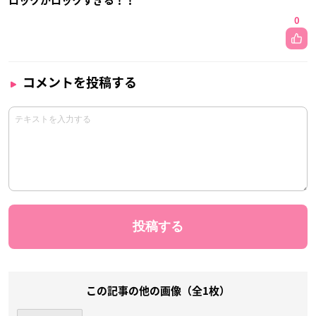
ロックがロックすぎる！！
0
コメントを投稿する
この記事の他の画像（全1枚）