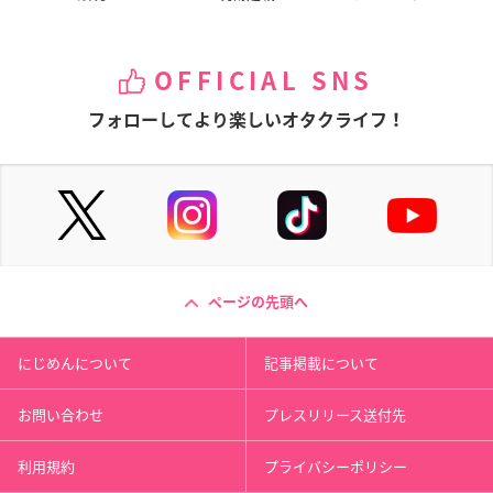
OFFICIAL SNS
フォローしてより楽しいオタクライフ！
ページの先頭へ
にじめんについて
記事掲載について
お問い合わせ
プレスリリース送付先
利用規約
プライバシーポリシー