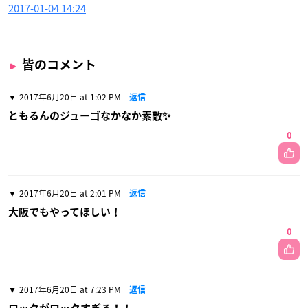
2017-01-04 14:24
皆のコメント
2017年6月20日 at 1:02 PM
返信
ともるんのジューゴなかなか素敵✨
0
2017年6月20日 at 2:01 PM
返信
大阪でもやってほしい！
0
2017年6月20日 at 7:23 PM
返信