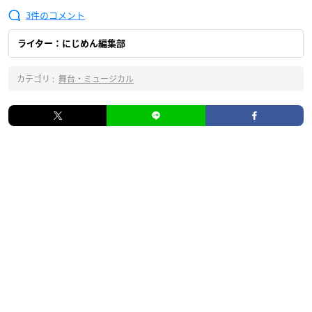
3
ライター：にじめん編集部
カテゴリ :
舞台・ミュージカル