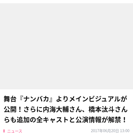
舞台『ナンバカ』よりメインビジュアルが
公開！さらに内海大輔さん、橋本汰斗さん
らも追加の全キャストと公演情報が解禁！
2017年06月20日 13:00
ニュース