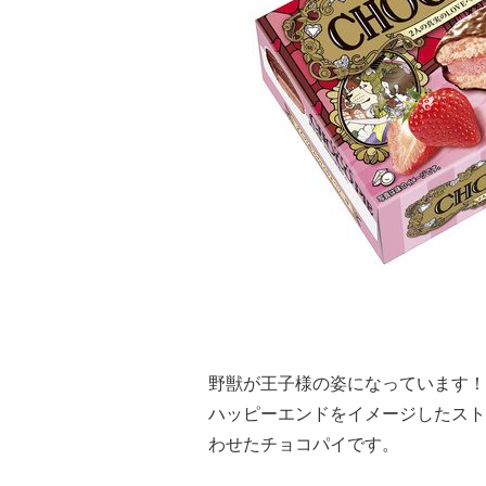
野獣が王子様の姿になっています！
ハッピーエンドをイメージしたスト
わせたチョコパイです。