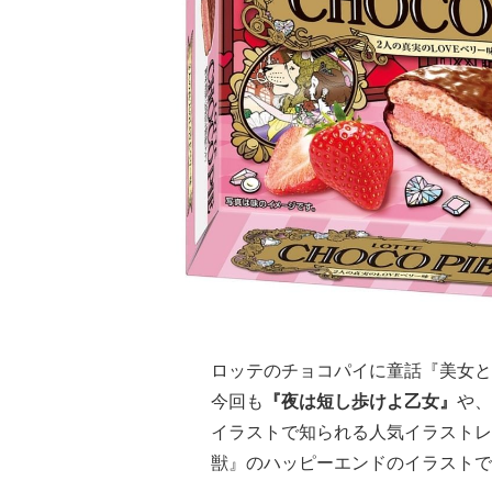
ロッテのチョコパイに童話『美女と
今回も
『夜は短し歩けよ乙女』
や、
イラストで知られる人気イラストレ
獣』のハッピーエンドのイラストで