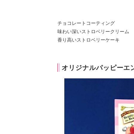
チョコレートコーティング
味わい深いストロベリークリーム
香り高いストロベリーケーキ
オリジナルパッピーエ