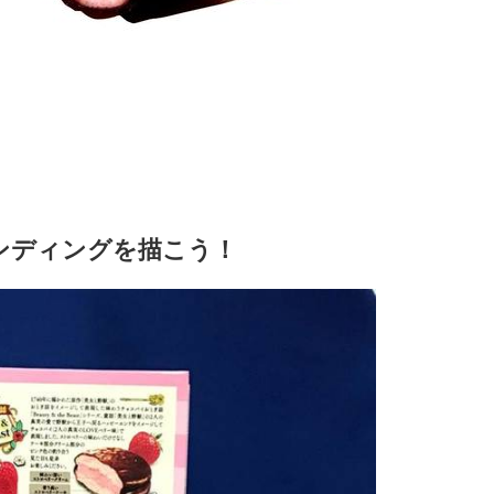
ンディングを描こう！