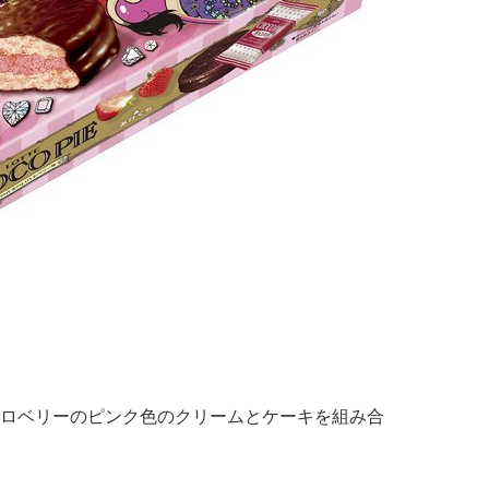
ロベリーのピンク色のクリームとケーキを組み合