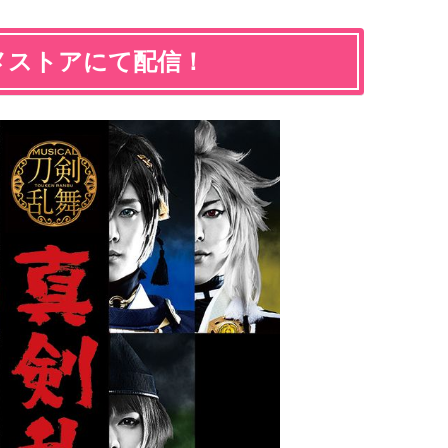
メストアにて配信！