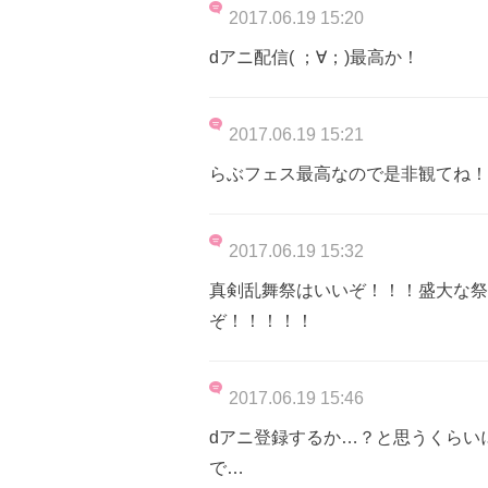
2017.06.19 15:20
dアニ配信( ；∀；)最高か！
2017.06.19 15:21
らぶフェス最高なので是非観てね！
2017.06.19 15:32
真剣乱舞祭はいいぞ！！！盛大な祭
ぞ！！！！！
2017.06.19 15:46
dアニ登録するか…？と思うくらい
で…