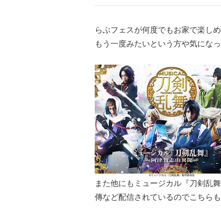
らぶフェスが何度でもお家で楽しめ
もう一度みたいという方や気になっ
また他にもミュージカル『刀剣乱舞
傳など配信されているのでこちらも