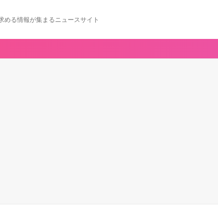
求める情報が集まるニュースサイト