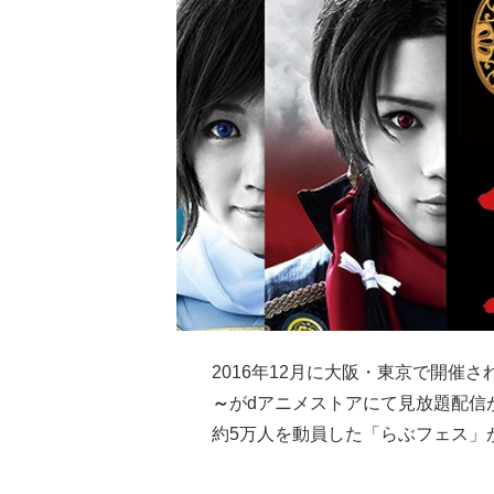
2016年12月に大阪・東京で開催
～
がdアニメストアにて見放題配信
約5万人を動員した「らぶフェス」