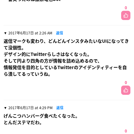
0
2017年6月17日 at 2:26 AM
返信
返信マークも変わり、どんどんインスタみたいなUIになってき
て没個性。
デザイン的にTwitterらしさはなくなった。
そして円より四角の方が情報を詰め込めるので、
情報発信を目的としているTwitterのアイデンティティーを自
ら潰してるっていうね。
0
2017年6月17日 at 4:29 PM
返信
げんこつハンバーグ食べたくなった。
とんだステマだわ。
0