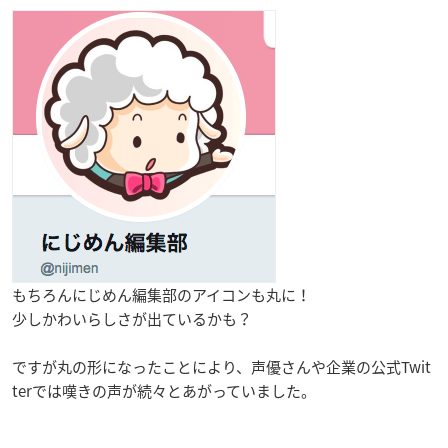
もちろんにじめん編集部のアイコンも丸に！
少しかわいらしさが出ているかも？
ですが丸の形になったことにより、声優さんや企業の公式Twit
terでは嘆きの声が続々とあがっていました。