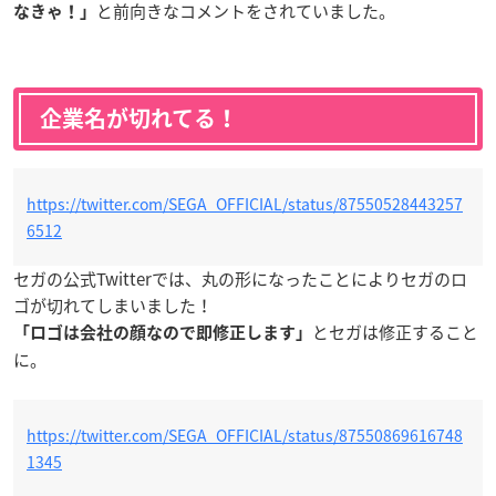
と前向きなコメントをされていました。
なきゃ！」
企業名が切れてる！
https://twitter.com/SEGA_OFFICIAL/status/87550528443257
6512
セガの公式Twitterでは、丸の形になったことによりセガのロ
ゴが切れてしまいました！
とセガは修正すること
「ロゴは会社の顔なので即修正します」
に。
https://twitter.com/SEGA_OFFICIAL/status/87550869616748
1345