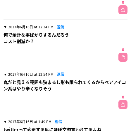
0
2017年6月16日 at 12:34 PM
返信
何で余計な事ばかりするんだろう
コスト削減か？
0
2017年6月16日 at 12:54 PM
返信
丸だと見える範囲も狭まるし形も限られてくるからペアアイコ
ン系はやり辛くなりそう
0
2017年6月16日 at 1:49 PM
返信
twitterって変更する度にほぼ文句言われてるよね