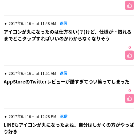
2017年6月16日 at 11:48 AM
返信
アイコンが丸になったのは仕方ない(？)けど、仕様が…慣れる
までどこタップすればいいのかわからなくなりそう
0
2017年6月16日 at 11:51 AM
返信
AppStoreのTwitterレビューが酷すぎてつい笑ってしまった
0
2017年6月16日 at 12:28 PM
返信
LINEもアイコンが丸になったよね。自分はしかくの方がやっぱ
り好き