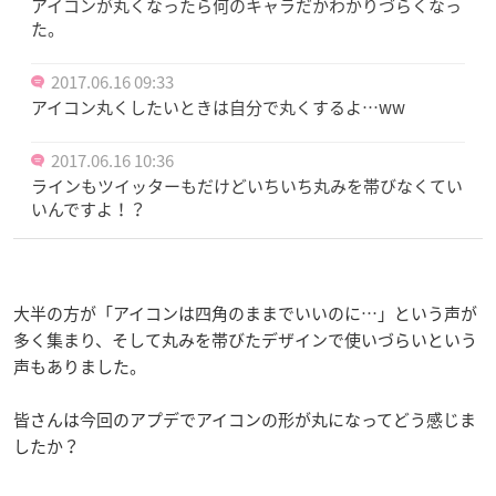
アイコンが丸くなったら何のキャラだかわかりづらくなっ
た。
2017.06.16 09:33
アイコン丸くしたいときは自分で丸くするよ…ww
2017.06.16 10:36
ラインもツイッターもだけどいちいち丸みを帯びなくてい
いんですよ！？
大半の方が「アイコンは四角のままでいいのに…」という声が
多く集まり、そして丸みを帯びたデザインで使いづらいという
声もありました。
皆さんは今回のアプデでアイコンの形が丸になってどう感じま
したか？