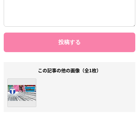
この記事の他の画像（全1枚）