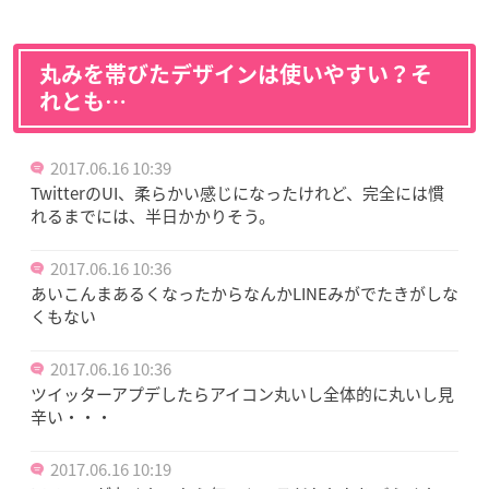
丸みを帯びたデザインは使いやすい？そ
れとも…
2017.06.16 10:39
TwitterのUI、柔らかい感じになったけれど、完全には慣
れるまでには、半日かかりそう。
2017.06.16 10:36
あいこんまあるくなったからなんかLINEみがでたきがしな
くもない
2017.06.16 10:36
ツイッターアプデしたらアイコン丸いし全体的に丸いし見
辛い・・・
2017.06.16 10:19