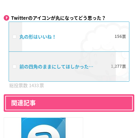
Twitterのアイコンが丸になってどう思った？
丸の形はいいね！
156
前の四角のままにしてほしかった…
1,277
1433
関連記事