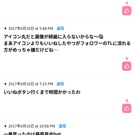
0
2017年6月16日 at 5:48 PM
返信
アイコン丸だと画像が綺麗に入らないからな〜🤔
まあアイコンよりもいいねしたやつがフォロワーのTLに流れる
方がめっちゃ嫌だけどね…
0
2017年6月16日 at 7:25 PM
返信
いいねボタン行くまで時間かかったわ
0
2017年6月16日 at 10:58 PM
返信
一番笑ったのは藤原竜也bot