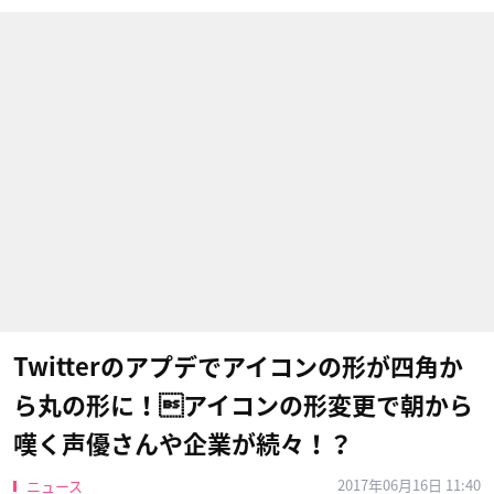
Twitterのアプデでアイコンの形が四角か
ら丸の形に！アイコンの形変更で朝から
嘆く声優さんや企業が続々！？
2017年06月16日 11:40
ニュース