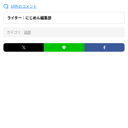
16
ライター：にじめん編集部
カテゴリ :
話題