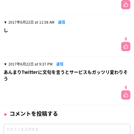
2017年6月22日 at 11:58 AM
返信
し
0
2017年6月22日 at 9:37 PM
返信
あんまりTwitterに文句を言うとサービスもガッツリ変わりそ
う
0
コメントを投稿する