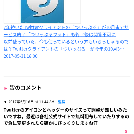
7年続いたTwitterクライアントの「ついっぷる」が10月末でサ
ービス終了「ついっぷるフォト」も終了後は閲覧不可に
以前使っていた、今も使っているという方もいらっしゃるので
は？Twitterクライアントの「ついっぷる」が今年の10月3…
2017-05-31 18:00
皆のコメント
2017年6月16日 at 11:44 AM
返信
Twitterのアイコンとヘッダーのサイズって調整が難しいみた
いですね。最近は各社公式サイトで無料配布していたりするの
で急に変更されたら確かにびっくりしますね汗
0