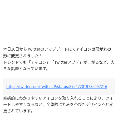
本日16日からTwitterのアップデートにて
アイコンの形が丸の
されました！
形に変更
トレンドでも「アイコン」「Twitterアプデ」が上がるなど、大
きな話題となっています。
https://twitter.com/TwitterJP/status/875472019785097216
直感的にわかりやすいアイコンを取り入れることにより、ツイ
ートしやすくなるなど、全体的に丸みを帯びたデザインへと変
更されています。