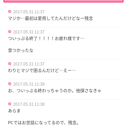
2017.05.31 11:37
マジか…最初は愛用してたんだけどなー残念
2017.05.31 11:37
ついっぷる終了！！！！お疲れ様です…
昔つかったな
2017.05.31 11:37
わりとマジで困るんだけど…えー…
2017.05.31 11:38
お、ついっぷる終わっちゃうのか。他探さなきゃ
2017.05.31 11:38
あらま
PCではお世話になってるので、残念。