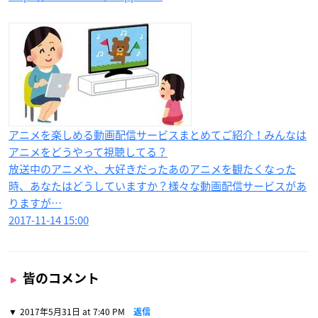
アニメを楽しめる動画配信サービスまとめてご紹介！みんなは
アニメをどうやって視聴してる？
放送中のアニメや、大好きだったあのアニメを観たくなった
時、あなたはどうしていますか？様々な動画配信サービスがあ
りますが…
2017-11-14 15:00
皆のコメント
2017年5月31日 at 7:40 PM
返信