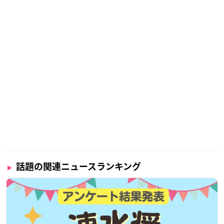
話題の関連ニュースランキング