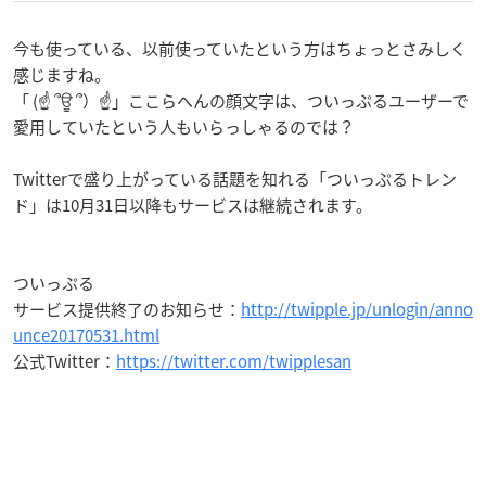
今も使っている、以前使っていたという方はちょっとさみしく
感じますね。
「 (☝ ՞ਊ ՞）☝」ここらへんの顔文字は、ついっぷるユーザーで
愛用していたという人もいらっしゃるのでは？
Twitterで盛り上がっている話題を知れる「ついっぷるトレン
ド」は10月31日以降もサービスは継続されます。
ついっぷる
サービス提供終了のお知らせ：
http://twipple.jp/unlogin/anno
unce20170531.html
公式Twitter：
https://twitter.com/twipplesan