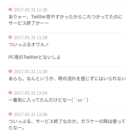
2017.05.31 11:38
ありゃー、Twitter見やすかったからこれつかってたのに
サービス終了かーー
2017.05.31 11:38
ついっぷるオワルノ
PC用のTwitterどないしよ
2017.05.31 11:38
あらら。なんというか、時の流れを感じずにはいられない
2017.05.31 12:04
一番気に入ってたんだけどなー(´･ω･`)
2017.05.31 12:06
ついっぷる、サービス終了なのか。ガラケーの時は使って
たなー。