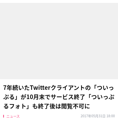
7年続いたTwitterクライアントの「ついっ
ぷる」が10月末でサービス終了「ついっぷ
るフォト」も終了後は閲覧不可に
2017年05月31日 18:00
ニュース