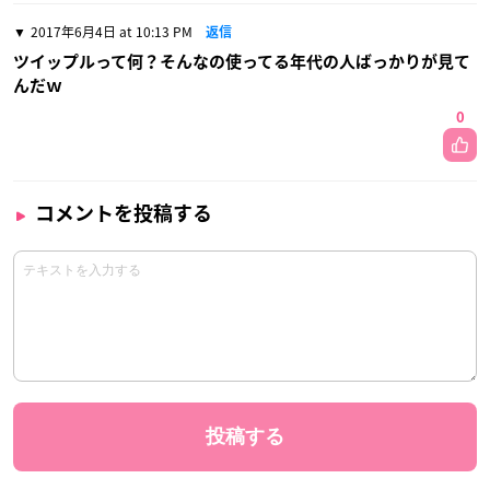
2017年6月4日 at 10:13 PM
返信
ツイップルって何？そんなの使ってる年代の人ばっかりが見て
んだｗ
0
コメントを投稿する