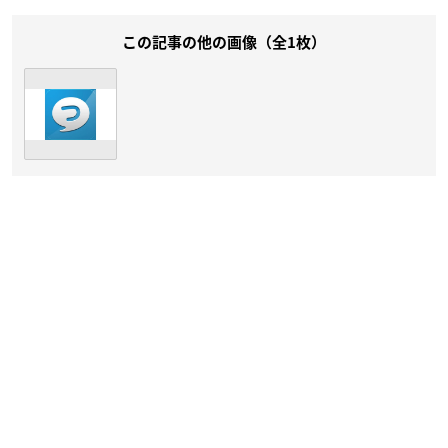
この記事の他の画像（全1枚）