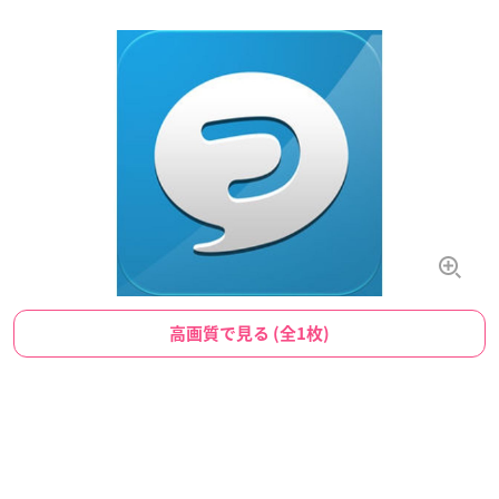
高画質で見る (全1枚)