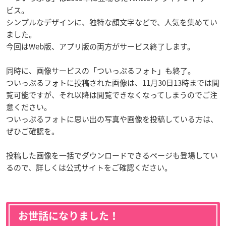
ビス。
シンプルなデザインに、独特な顔文字などで、人気を集めてい
ました。
今回はWeb版、アプリ版の両方がサービス終了します。
同時に、画像サービスの「ついっぷるフォト」も終了。
ついっぷるフォトに投稿された画像は、11月30日13時までは閲
覧可能ですが、それ以降は閲覧できなくなってしまうのでご注
意ください。
ついっぷるフォトに思い出の写真や画像を投稿している方は、
ぜひご確認を。
投稿した画像を一括でダウンロードできるページも登場してい
るので、詳しくは公式サイトをご確認ください。
お世話になりました！