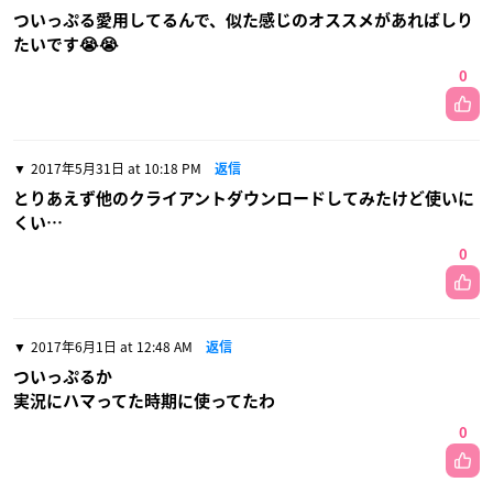
ついっぷる愛用してるんで、似た感じのオススメがあればしり
たいです😭😭
0
2017年5月31日 at 10:18 PM
返信
とりあえず他のクライアントダウンロードしてみたけど使いに
くい…
0
2017年6月1日 at 12:48 AM
返信
ついっぷるか
実況にハマってた時期に使ってたわ
0