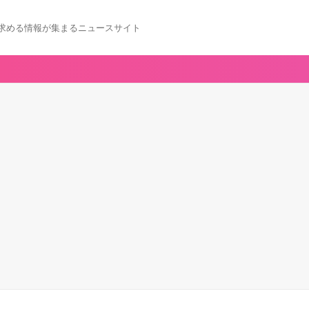
求める情報が集まるニュースサイト