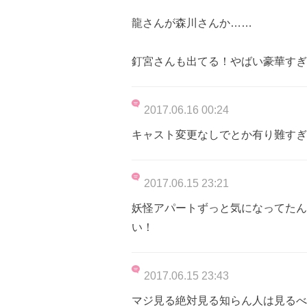
龍さんが森川さんか……
釘宮さんも出てる！やばい豪華すぎ
2017.06.16 00:24
キャスト変更なしでとか有り難すぎる ｡ﾟ
2017.06.15 23:21
妖怪アパートずっと気になってたん
い！
2017.06.15 23:43
マジ見る絶対見る知らん人は見るべ