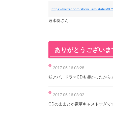
https://twitter.com/show_ism/status
速水奨さん
ありがとうございま
2017.06.16 08:28
妖アパ、ドラマCDも凄かったから
2017.06.16 08:02
CDのままとか豪華キャストすぎて