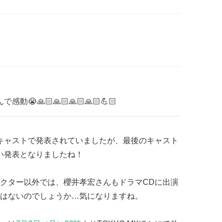
🙏🏻🙏🏻🙏🏻🙏🏻💪🏻
キャストで発表されていましたが、最後のキャスト
い発表となりましたね！
クター以外では、櫻井孝宏さんもドラマCDに出演
はないのでしょうか…気になりますね。