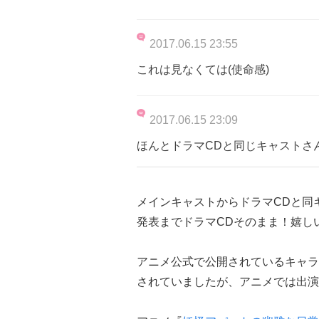
2017.06.15 23:55
これは見なくては(使命感)
2017.06.15 23:09
ほんとドラマCDと同じキャストさんで感動
メインキャストからドラマCDと同
発表までドラマCDそのまま！嬉し
アニメ公式で公開されているキャラ
されていましたが、アニメでは出演