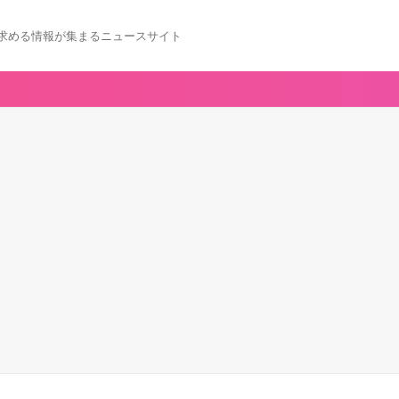
求める情報が集まるニュースサイト