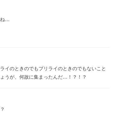
ね…
ライのときのでもプリライのときのでもないこと
ょうが、何故に集まったんだ…！？！？
？