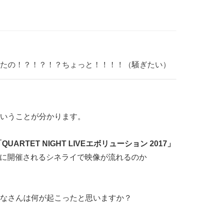
たの！？！？！？ちょっと！！！！（騒ぎたい）
いうことが分かります。
QUARTET NIGHT LIVEエボリューション 2017」
に開催されるシネライで映像が流れるのか
なさんは何が起こったと思いますか？