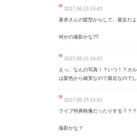
2017.06.15 14:43
蒼井さんの髪型からして、最近だよ
何かの撮影かな??
2017.06.15 14:43
えっ、なんの写真！？いつ！？カル
は髪色から確実なので最近なのでし
2017.06.15 14:43
ライブ特典映像だったりする？？？
撮影かな？