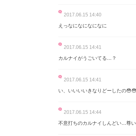
2017.06.15 14:40
えっなになになになに
2017.06.15 14:41
カルナイがうごいてる…？
2017.06.15 14:41
い、いいいいきなりどーしたの😳😳😳😳
2017.06.15 14:44
不意打ちのカルナイしんどい…尊い…