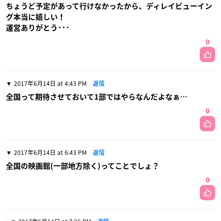
ちょうど予定があって行けなかったから、ディレイビューイン
グ本当に嬉しい！
運営ありがとう･･･
0
2017年6月14日 at 4:43 PM
返信
全国って期待させておいて1部ではやらなんだよなぁ…
0
2017年6月14日 at 6:43 PM
返信
全国の映画館(一部地方除く)ってことでしょ？
0