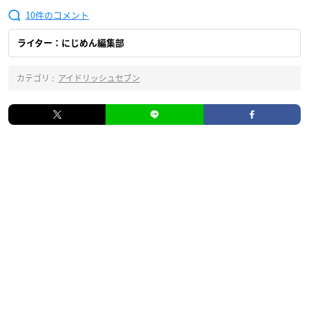
10
ライター：にじめん編集部
カテゴリ :
アイドリッシュセブン