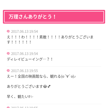
万理さんありがとう！
2017.06.13 19:54
え！！！わ！！！！素敵！！！！ありがとうございま
す！！！！！！
2017.06.13 19:54
ディレイビューイング…？！
2017.06.13 19:55
えー！全国の映画館なら、観れる(о´∀`о)♪
ありがとうございます😂💕
早く、観たい‼✨
2017.06.13 19:55