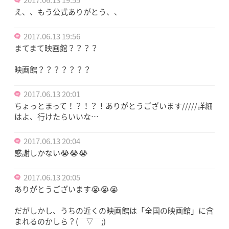
え、、もう公式ありがとう、、
2017.06.13 19:56
まてまて映画館？？？？
映画館？？？？？？？
2017.06.13 20:01
ちょっとまって！？！？！ありがとうございます/////詳細
はよ、行けたらいいな…
2017.06.13 20:04
感謝しかない😭😭😭
2017.06.13 20:05
ありがとうございます😭😭😭
だがしかし、うちの近くの映画館は「全国の映画館」に含
まれるのかしら？(￣▽￣;)