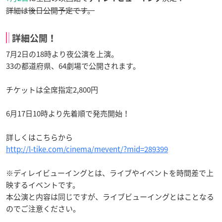
詳細は後日公開予定です。
詳細公開！
7月2日の18時より夜公演を上演。
33の都道府県、64劇場で公開されます。
チケットは全席指定2,800円
6月17日10時より先着順で発売開始！
詳しくはこちらから
http://l-tike.com/cinema/mevent/?mid=289399
※ディレイビューイングとは、ライブやイベントを時間差で上
映するイベントです。
本公演と内容は同じですが、ライブビューイングとはことなる
のでご注意ください。