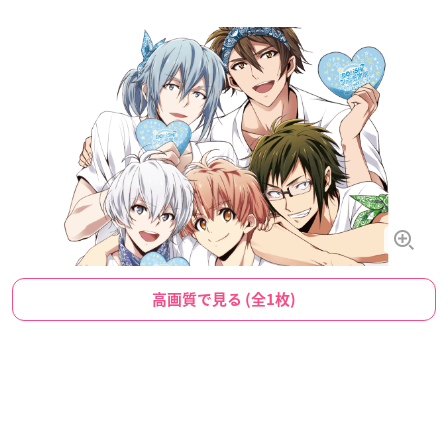
高画質で見る (全1枚)