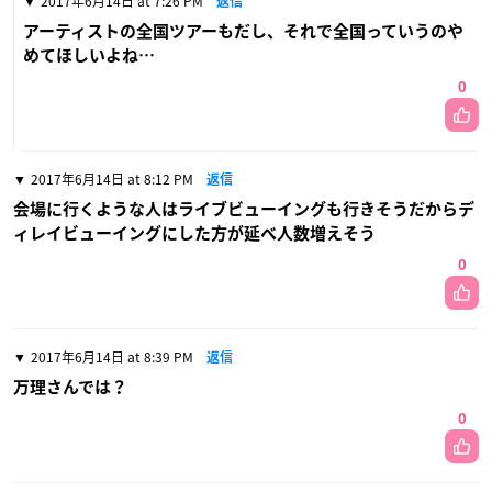
2017年6月14日 at 7:26 PM
返信
アーティストの全国ツアーもだし、それで全国っていうのや
めてほしいよね…
0
2017年6月14日 at 8:12 PM
返信
会場に行くような人はライブビューイングも行きそうだからデ
ィレイビューイングにした方が延べ人数増えそう
0
2017年6月14日 at 8:39 PM
返信
万理さんでは？
0