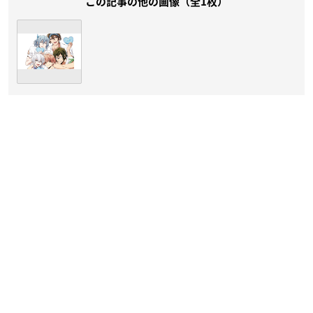
この記事の他の画像（全1枚）