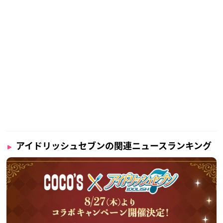
アイドリッシュセブンの関連ニュースランキング