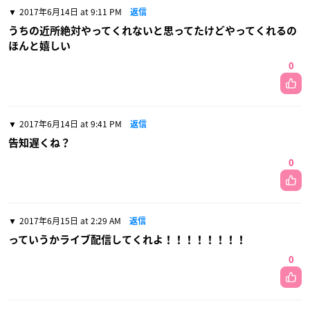
2017年6月14日 at 9:11 PM
返信
うちの近所絶対やってくれないと思ってたけどやってくれるの
ほんと嬉しい
0
2017年6月14日 at 9:41 PM
返信
告知遅くね？
0
2017年6月15日 at 2:29 AM
返信
っていうかライブ配信してくれよ！！！！！！！！
0