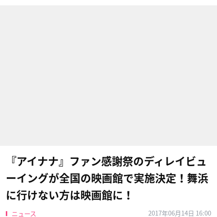
『アイナナ』ファン感謝祭のディレイビュ
ーイングが全国の映画館で実施決定！舞浜
に行けない方は映画館に！
2017年06月14日 16:00
ニュース