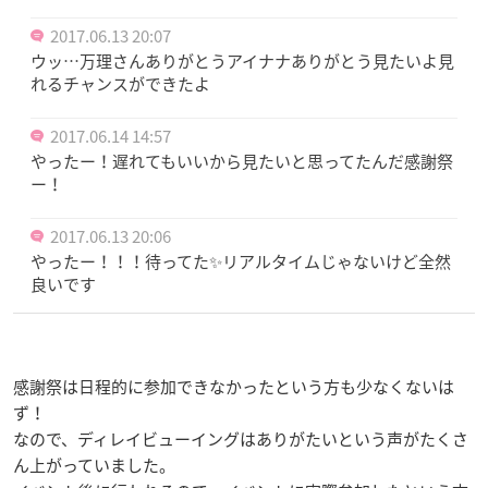
2017.06.13 20:07
ウッ…万理さんありがとうアイナナありがとう見たいよ見
れるチャンスができたよ
2017.06.14 14:57
やったー！遅れてもいいから見たいと思ってたんだ感謝祭
ー！
2017.06.13 20:06
やったー！！！待ってた✨リアルタイムじゃないけど全然
良いです
感謝祭は日程的に参加できなかったという方も少なくないは
ず！
なので、ディレイビューイングはありがたいという声がたくさ
ん上がっていました。