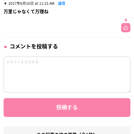
2017年6月16日 at 11:15 AM
返信
万里じゃなくて万理ね
0
コメントを投稿する