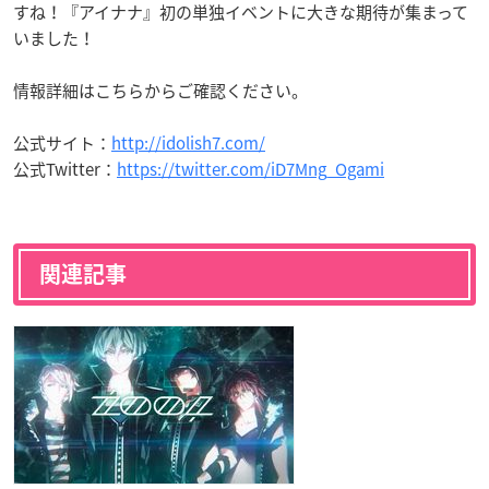
すね！『アイナナ』初の単独イベントに大きな期待が集まって
いました！
情報詳細はこちらからご確認ください。
公式サイト：
http://idolish7.com/
公式Twitter：
https://twitter.com/iD7Mng_Ogami
関連記事