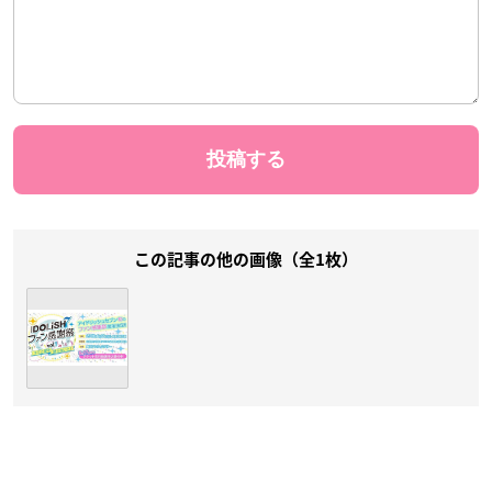
この記事の他の画像（全1枚）