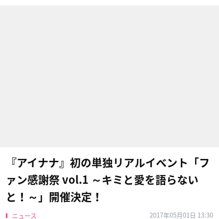
『アイナナ』初の単独リアルイベント「フ
ァン感謝祭 vol.1 ～キミと愛を語らない
と！～」開催決定！
2017年05月01日 13:30
ニュース