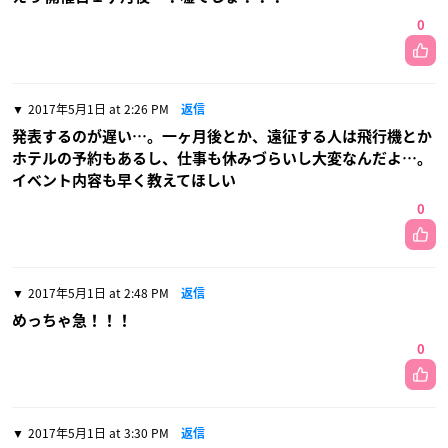
0
2017年5月1日 at 2:26 PM
返信
発表するのが遅い…。一ヶ月後とか、遠征する人は飛行機とか
ホテルの予約もあるし、仕事も休みづらいし大変なんだよ…。
イベント内容も早く教えてほしい
0
2017年5月1日 at 2:48 PM
返信
めっちゃ急！！！
0
2017年5月1日 at 3:30 PM
返信