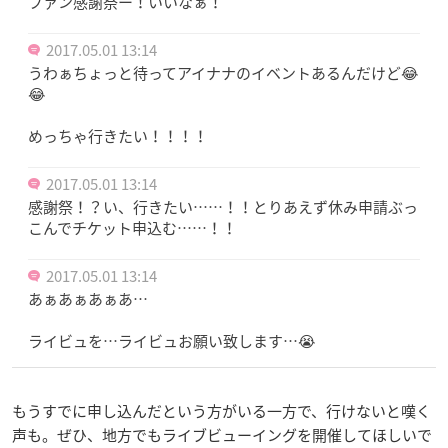
ファン感謝祭ー！いいなぁ！
2017.05.01 13:14
うわぁちょっと待ってアイナナのイベントあるんだけど😂
😂
めっちゃ行きたい！！！！
2017.05.01 13:14
感謝祭！？い、行きたい……！！とりあえず休み申請ぶっ
こんでチケット申込む……！！
2017.05.01 13:14
あぁあぁあぁあ…
ライビュを…ライビュお願い致します…😭
もうすでに申し込んだという方がいる一方で、行けないと嘆く
声も。ぜひ、地方でもライブビューイングを開催してほしいで