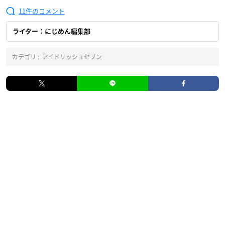
11
ライター：にじめん編集部
カテゴリ :
アイドリッシュセブン