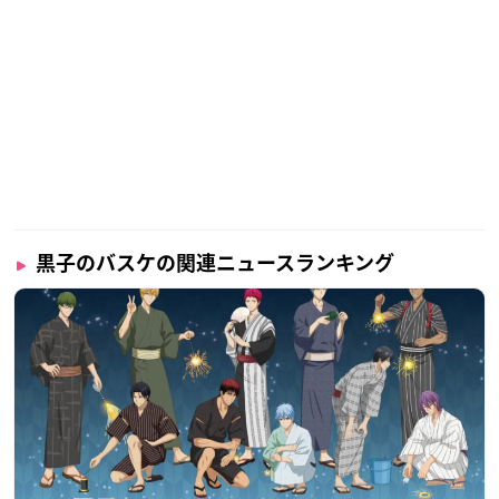
黒子のバスケの関連ニュースランキング