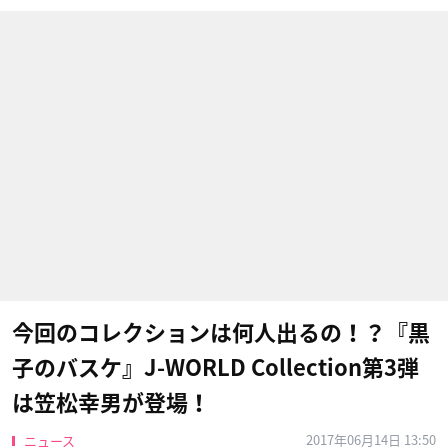
今回のコレクションは何人出るの！？『黒
子のバスケ』J-WORLD Collection第3弾
は笠松幸男が登場！
2017年06月14日 13:50
ニュース