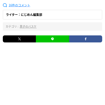
16
ライター：にじめん編集部
カテゴリ :
黒子のバスケ