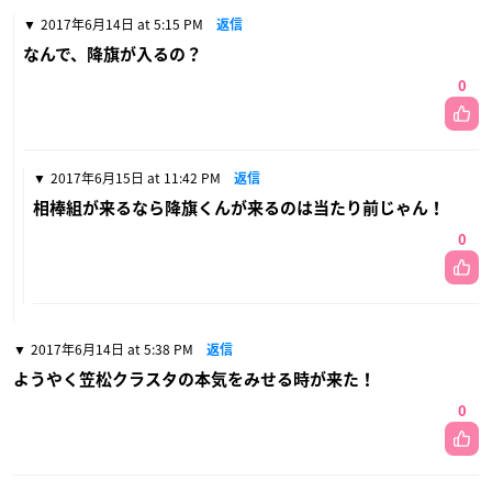
2017年6月14日 at 5:15 PM
返信
なんで、降旗が入るの？
0
2017年6月15日 at 11:42 PM
返信
相棒組が来るなら降旗くんが来るのは当たり前じゃん！
0
2017年6月14日 at 5:38 PM
返信
ようやく笠松クラスタの本気をみせる時が来た！
0