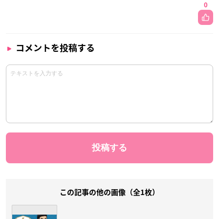
0
コメントを投稿する
この記事の他の画像（全1枚）