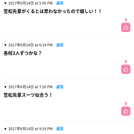
2017年6月14日 at 5:56 PM
返信
笠松先輩がくるとは思わなかったので嬉しい！！
0
2017年6月14日 at 6:14 PM
返信
各校2人ずつかな？
0
2017年6月14日 at 7:20 PM
返信
笠松先輩スーツ似合う！
0
2017年6月14日 at 9:19 PM
返信