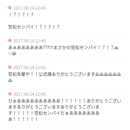
2017.06.14 12:40
！？！？！？
笠松センパイ！？！？！？
2017.06.14 12:40
あぁああああああ???!!!まさかの笠松センパイ！？！？🙏
✨😭
2017.06.14 12:41
笠松先輩や！！公式様ありがとうございます🙇🙇🙇🙇🙇🙇
🙇
2017.06.14 12:40
ひぁああああああああああ！！！！！！ありがとうござい
ますありがとうございますありがとうございま
す！！！！！笠松センパイだぁあああああああ
あ！！！！！！