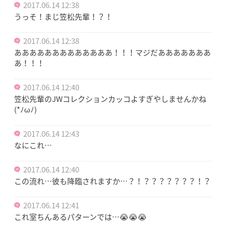
2017.06.14 12:38
うっそ！まじ笠松先輩！？！
2017.06.14 12:38
あああああああああああああ！！！マジだあああああああ
あ！！！
2017.06.14 12:40
笠松先輩のJWコレクションカッコよすぎやしませんかね
(*ﾉωﾉ)
2017.06.14 12:43
なにこれ…
2017.06.14 12:40
この流れ…彼も降臨されますか…？！？？？？？？？！？
2017.06.14 12:41
これ室ちんあるパターンでは…😭😭😭