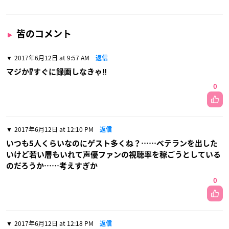
皆のコメント
2017年6月12日 at 9:57 AM
返信
マジか⁉すぐに録画しなきゃ‼
0
2017年6月12日 at 12:10 PM
返信
いつも5人くらいなのにゲスト多くね？……ベテランを出した
いけど若い層もいれて声優ファンの視聴率を稼ごうとしている
のだろうか……考えすぎか
0
2017年6月12日 at 12:18 PM
返信