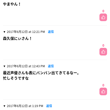
やまやん！
0
2017年6月12日 at 12:21 PM
返信
森久保にぃさん！
0
2017年6月12日 at 12:43 PM
返信
最近声優さんも表にバンバン出てきてるなー。
忙しそうですな
0
2017年6月12日 at 1:19 PM
返信