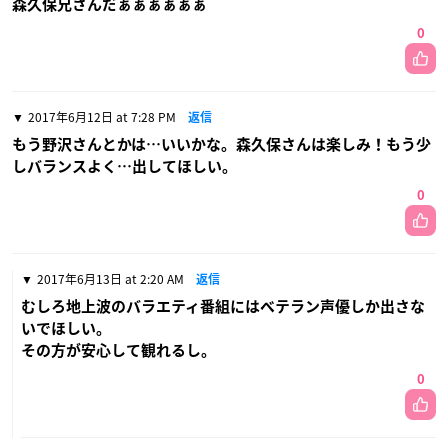
森久保兄さんだぁぁぁぁぁぁ
0
2017年6月12日 at 7:28 PM
返信
もう野沢さんとかは…いいかな。森久保さんは楽しみ！もう少
しバランスよく…出してほしい。
0
2017年6月13日 at 2:20 AM
返信
むしろ地上波のバラエティ番組にはベテラン声優しか出さな
いでほしい。
その方が安心して観れるし。
0