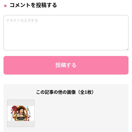
コメントを投稿する
この記事の他の画像（全1枚）