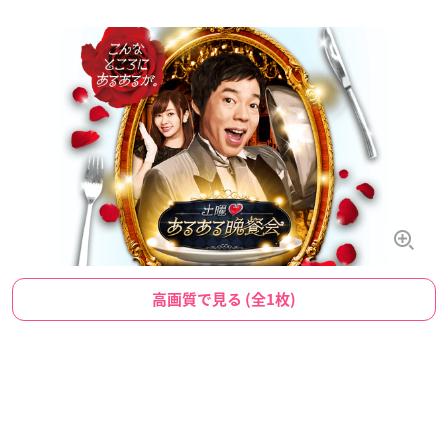
高画質で見る (全1枚)