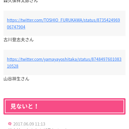
森久保祥太郎さん
https://twitter.com/TOSHIO_FURUKAWA/status/8735424969
06747904
古川登志夫さん
https://twitter.com/yamayayoshitaka/status/8748497601083
10528
山谷祥生さん
見ないと！
2017.06.09 11:13