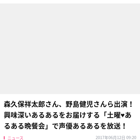
森久保祥太郎さん、野島健児さんら出演！
興味深いあるあるをお届けする「土曜♥あ
るある晩餐会」で声優あるあるを放送！
2017年06月12日 09:20
ニュース