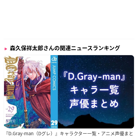
森久保祥太郎さんの関連ニュースランキング
『D.Gray-man（Dグレ）』キャラクター一覧・アニメ声優まと