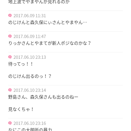
地上波でやまやんが見れるのか
2017.06.09 11:31
のじけんと森久保にぃさんとやまやん…
2017.06.09 11:47
りっかさんとやまてが新人ポジなのかな？
2017.06.10 23:13
待ってっ！！
のじけん出るのっ！？
2017.06.10 23:14
野島さん、森久保さんも出るのねー
見なくちゃ！
2017.06.10 23:16
なにこの大御所の暴力