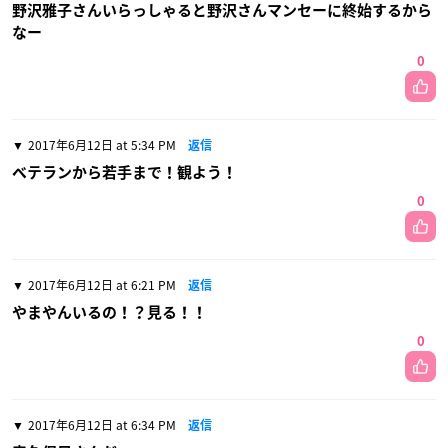
野沢雅子さんいらっしゃると野沢さんマンセーに終始するから
なー
0
2017年6月12日 at 5:34 PM
返信
ベテランから若手まで！観よう！
0
2017年6月12日 at 6:21 PM
返信
やまやんいるの！？見る！！
0
2017年6月12日 at 6:34 PM
返信