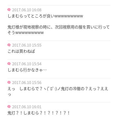
2017.06.10 16:08
しまむらってところが良いwwwwwwwww
鬼灯様が現地視察の時に、次回視察用の服を買いに行って
そうwwwwwwwww
2017.06.10 15:55
これは買わねば
2017.06.10 15:54
しまむら行かなきゃ…
2017.06.10 15:56
えっ しまむらで？ヽ(ﾟﾛﾟ:)ノ鬼灯の冷徹の？えっ？ええ
っ
2017.06.10 16:01
鬼灯？！しまむら？！？！？！？！