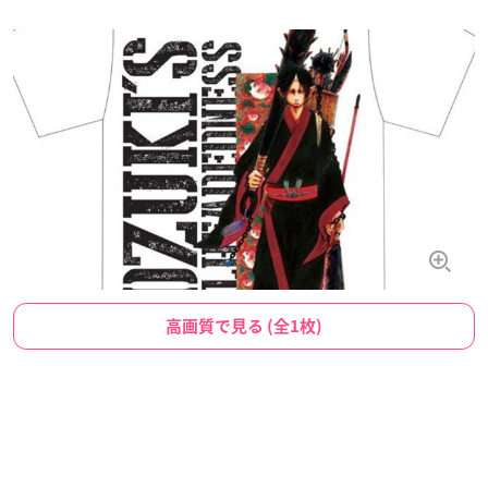
高画質で見る (全1枚)