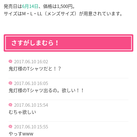
発売日は
6月14日
、価格は1,500円。
サイズはM・L・LL（メンズサイズ）が用意されています。
さすがしまむら！
2017.06.10 16:02
鬼灯様のTシャツだと！？
2017.06.10 16:05
鬼灯様のTシャツ出るの。欲しい！！
2017.06.10 15:54
むちゃ欲しい
2017.06.10 15:55
やっすwww