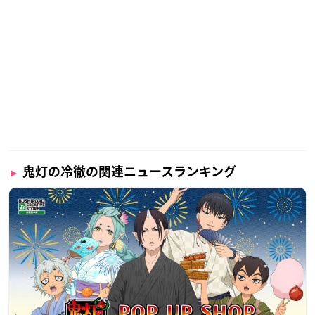
鬼灯の冷徹の関連ニュースランキング