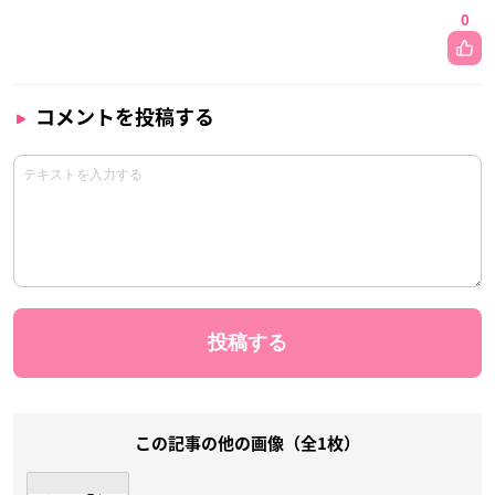
0
コメントを投稿する
この記事の他の画像（全1枚）