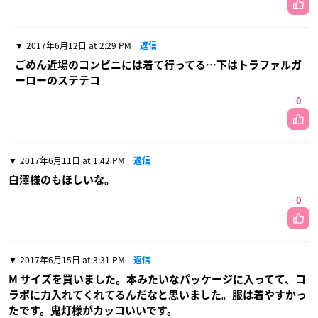
2017年6月12日 at 2:29 PM
返信
ごめん近場のコンビニには着て行ってる…下はトラファルガ
ーローのステテコ
0
2017年6月11日 at 1:42 PM
返信
白澤様のもほしいな。
0
2017年6月15日 at 3:31 PM
返信
M サイズを買いました。本みたいなパッケージに入ってて、コ
ラボに力入れてくれてるんだなと思いました。服は着やすかっ
たです。鬼灯様がカッコいいです。