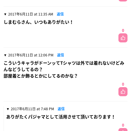
2017年6月11日 at 11:35 AM
返信
しまむらさん、いつもありがたい！
0
2017年6月11日 at 12:06 PM
返信
こういうキャラがドーンッてTシャツは外では着れないけどみ
んなどうしてるの？
部屋着とか飾るとかにしてるのかな？
0
2017年6月11日 at 7:48 PM
返信
ありがたくパジャマとして活用させて頂いております！
0