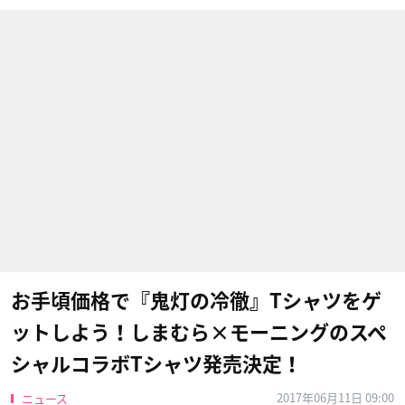
お手頃価格で『鬼灯の冷徹』Tシャツをゲ
ットしよう！しまむら×モーニングのスペ
シャルコラボTシャツ発売決定！
2017年06月11日 09:00
ニュース