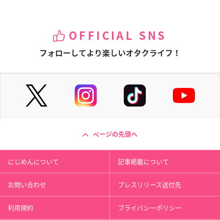
OFFICIAL SNS
フォローしてより楽しいオタクライフ！
ページの先頭へ
にじめんについて
記事掲載について
お問い合わせ
プレスリリース送付先
利用規約
プライバシーポリシー