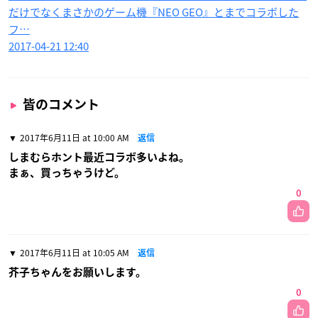
だけでなくまさかのゲーム機『NEO GEO』とまでコラボした
フ…
2017-04-21 12:40
皆のコメント
2017年6月11日 at 10:00 AM
返信
しまむらホント最近コラボ多いよね。
まぁ、買っちゃうけど。
0
2017年6月11日 at 10:05 AM
返信
芥子ちゃんをお願いします。
0