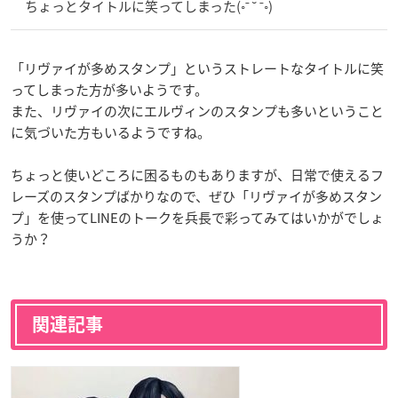
ちょっとタイトルに笑ってしまった(◦ˉ ˘ ˉ◦)
「リヴァイが多めスタンプ」というストレートなタイトルに笑
ってしまった方が多いようです。
また、リヴァイの次にエルヴィンのスタンプも多いということ
に気づいた方もいるようですね。
ちょっと使いどころに困るものもありますが、日常で使えるフ
レーズのスタンプばかりなので、ぜひ「リヴァイが多めスタン
プ」を使ってLINEのトークを兵長で彩ってみてはいかがでしょ
うか？
関連記事