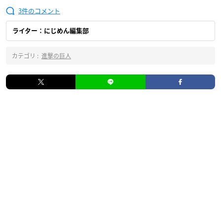
3
ライター：にじめん編集部
カテゴリ :
進撃の巨人