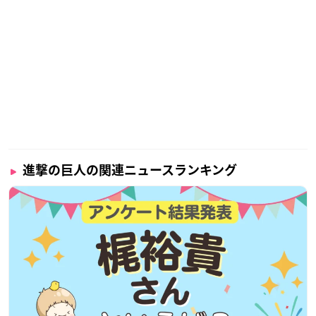
進撃の巨人の関連ニュースランキング