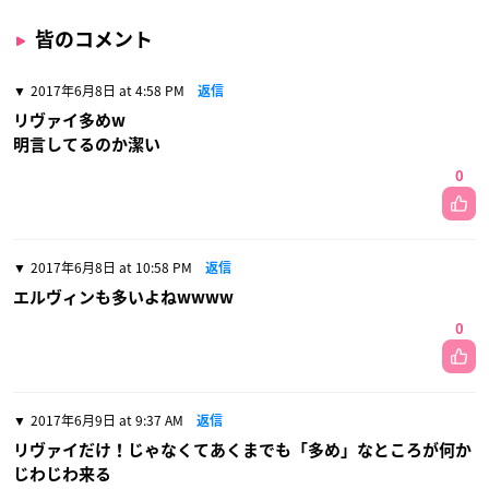
皆のコメント
2017年6月8日 at 4:58 PM
返信
リヴァイ多めw
明言してるのか潔い
0
2017年6月8日 at 10:58 PM
返信
エルヴィンも多いよねwwww
0
2017年6月9日 at 9:37 AM
返信
リヴァイだけ！じゃなくてあくまでも「多め」なところが何か
じわじわ来る