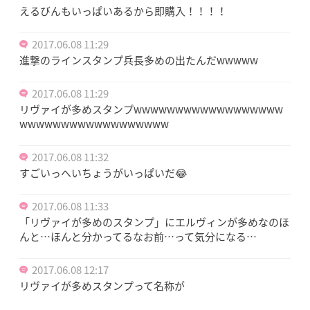
えるびんもいっぱいあるから即購入！！！！
2017.06.08 11:29
進撃のラインスタンプ兵長多めの出たんだwwwww
2017.06.08 11:29
リヴァイが多めスタンプwwwwwwwwwwwwwwwwww
wwwwwwwwwwwwwwwwww
2017.06.08 11:32
すごいっへいちょうがいっぱいだ😂
2017.06.08 11:33
「リヴァイが多めのスタンプ」にエルヴィンが多めなのほ
んと…ほんと分かってるなお前…って気分になる…
2017.06.08 12:17
リヴァイが多めスタンプって名称が