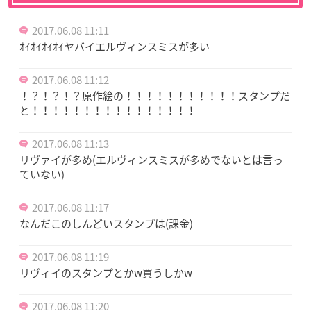
2017.06.08 11:11
ｵｲｵｲｵｲｵｲヤバイエルヴィンスミスが多い
2017.06.08 11:12
！？！？！？原作絵の！！！！！！！！！！！スタンプだ
と！！！！！！！！！！！！！！！！
2017.06.08 11:13
リヴァイが多め(エルヴィンスミスが多めでないとは言っ
ていない)
2017.06.08 11:17
なんだこのしんどいスタンプは(課金)
2017.06.08 11:19
リヴィイのスタンプとかw買うしかw
2017.06.08 11:20