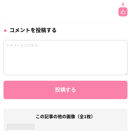
0
コメントを投稿する
この記事の他の画像（全1枚）