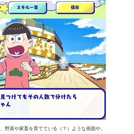
、野菜や家畜を育てている（？）ような画面や、