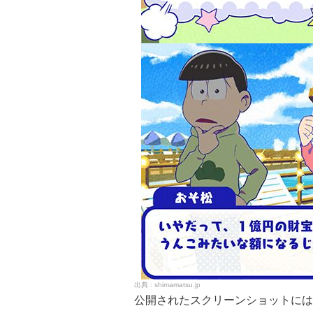
shimamatsu.jp
公開されたスクリーンショットには