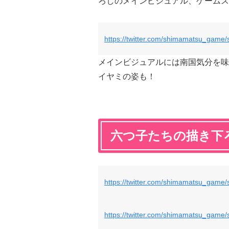
ろしのメインビジュアル、ゲームス
https://twitter.com/shimamatsu_gam
メインビジュアルには南国気分を味
イヤミの姿も！
六つ子たちの描き下
https://twitter.com/shimamatsu_gam
https://twitter.com/shimamatsu_game