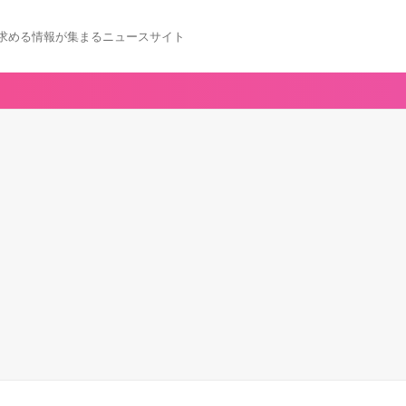
求める情報が集まるニュースサイト