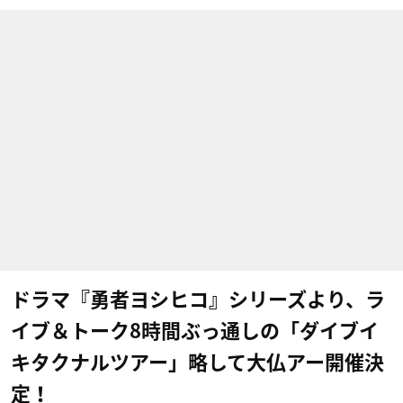
ドラマ『勇者ヨシヒコ』シリーズより、ラ
イブ＆トーク8時間ぶっ通しの「ダイブイ
キタクナルツアー」略して大仏アー開催決
定！