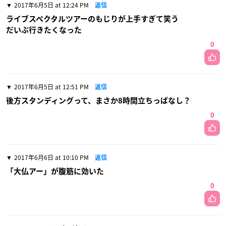
2017年6月5日 at 12:24 PM
返信
ライブスペクタルツアーのもじりが上手すぎて笑う
だいぶ行きたくなった
0
2017年6月5日 at 12:51 PM
返信
後方スタンディングって、まさか8時間立ちっぱなし？
0
2017年6月6日 at 10:10 PM
返信
「大仏アー」が腹筋に効いた
0