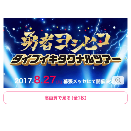
高画質で見る (全1枚)