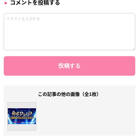
コメントを投稿する
この記事の他の画像（全1枚）