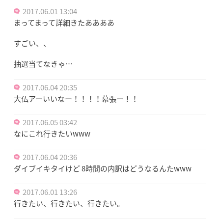
2017.06.01 13:04
まってまって詳細きたああああ
すごい、、
抽選当てなきゃ…
2017.06.04 20:35
大仏アーいいなー！！！！幕張ー！！
2017.06.05 03:42
なにこれ行きたいwww
2017.06.04 20:36
ダイブイキタイけど 8時間の内訳はどうなるんたwww
2017.06.01 13:26
行きたい、行きたい、行きたい。