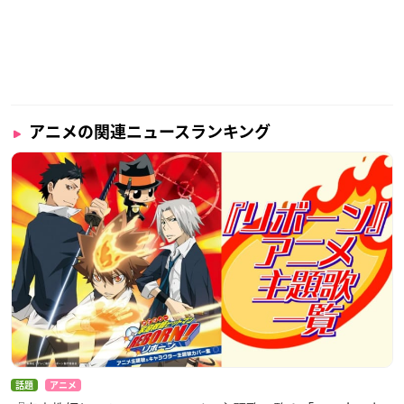
アニメの関連ニュースランキング
話題
アニメ