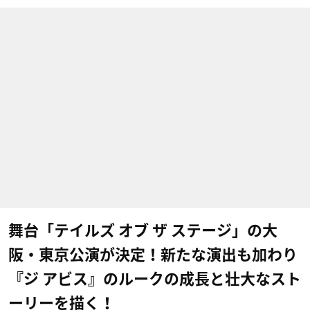
舞台「テイルズ オブ ザ ステージ」の大
阪・東京公演が決定！新たな演出も加わり
『ジ アビス』のルークの成長と壮大なスト
ーリーを描く！