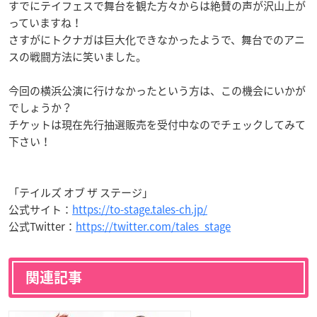
すでにテイフェスで舞台を観た方々からは絶賛の声が沢山上が
っていますね！
さすがにトクナガは巨大化できなかったようで、舞台でのアニ
スの戦闘方法に笑いました。
今回の横浜公演に行けなかったという方は、この機会にいかが
でしょうか？
チケットは現在先行抽選販売を受付中なのでチェックしてみて
下さい！
「テイルズ オブ ザ ステージ」
公式サイト：
https://to-stage.tales-ch.jp/
公式Twitter：
https://twitter.com/tales_stage
関連記事