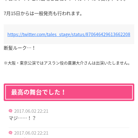
7月15日からは一般発売も行われます。
https://twitter.com/tales_stage/status/870646429613662208
断髪ルーク…！
※大阪・東京公演ではアスラン役の廣瀬大介さんは出演いたしません。
最高の舞台でした！
2017.06.02 22:21
マジ……！？
2017.06.02 22:21