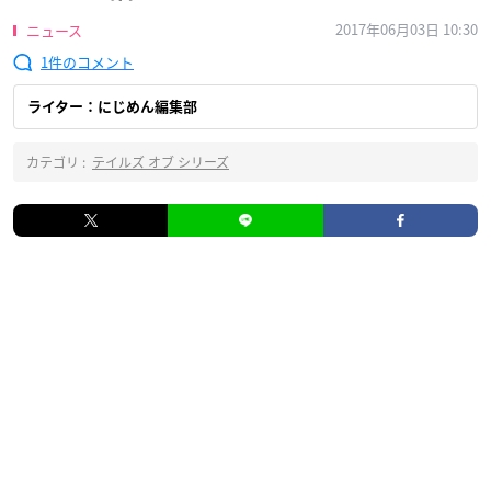
2017年06月03日 10:30
ニュース
1
ライター：にじめん編集部
カテゴリ :
テイルズ オブ シリーズ