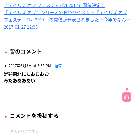
「テイルズ オブ フェスティバル2017」開催決定！
『テイルズ オブ』シリーズのお祭りイベント「テイルズ オブ
フェスティバル2017」の開催が発表されました！今年でなん…
2017-01-27 12:35
皆のコメント
2017年6月3日 at 5:53 PM
返信
是非東北にもおおおお
みたああああい
0
コメントを投稿する