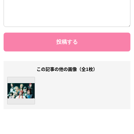
この記事の他の画像（全1枚）