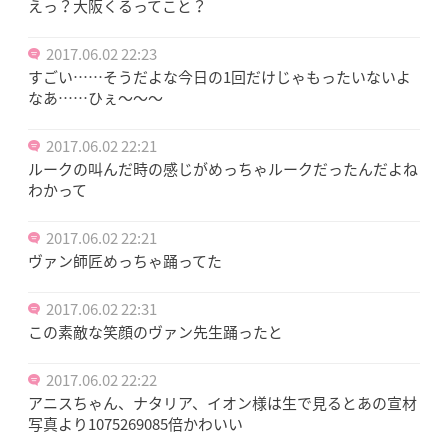
えっ？大阪くるってこと？
2017.06.02 22:23
すごい……そうだよな今日の1回だけじゃもったいないよ
なあ……ひぇ～～～
2017.06.02 22:21
ルークの叫んだ時の感じがめっちゃルークだったんだよね
わかって
2017.06.02 22:21
ヴァン師匠めっちゃ踊ってた
2017.06.02 22:31
この素敵な笑顔のヴァン先生踊ったと
2017.06.02 22:22
アニスちゃん、ナタリア、イオン様は生で見るとあの宣材
写真より1075269085倍かわいい