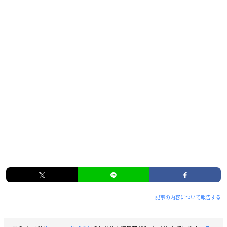
記事の内容について報告する