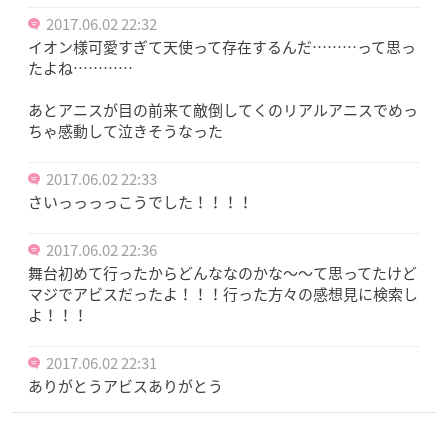
2017.06.02 22:32
イオン様可愛すぎて天使って存在するんだ………って思っ
たよね…………
あとアニスが目の前来て敵倒してくのリアルアニスでめっ
ちゃ感動して泣きそうなった
2017.06.02 22:33
さいっっっっこうでした！！！！
2017.06.02 22:36
舞台初めて行ったからどんななのかな〜〜て思ってたけど
マジでアビスだったよ！！！行った方々の感想見に検索し
よ！！！
2017.06.02 22:31
ありがとうアビスありがとう