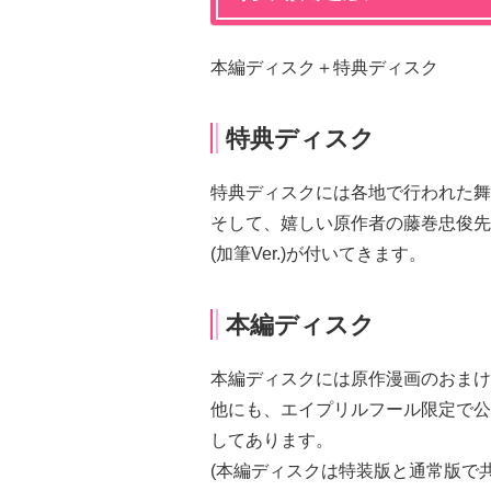
本編ディスク＋特典ディスク
特典ディスク
特典ディスクには各地で行われた舞
そして、嬉しい原作者の藤巻忠俊先
(加筆Ver.)が付いてきます。
本編ディスク
本編ディスクには原作漫画のおまけコ
他にも、エイプリルフール限定で公
してあります。
(本編ディスクは特装版と通常版で共