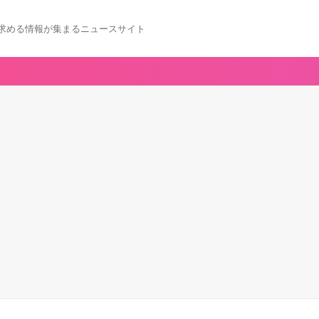
求める情報が集まるニュースサイト