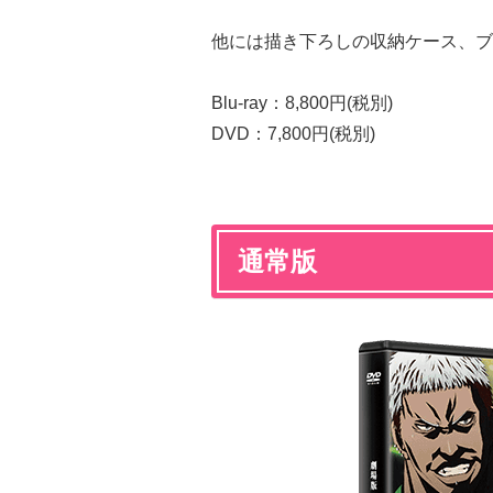
他には描き下ろしの収納ケース、ブ
Blu-ray：8,800円(税別)
DVD：7,800円(税別)
通常版