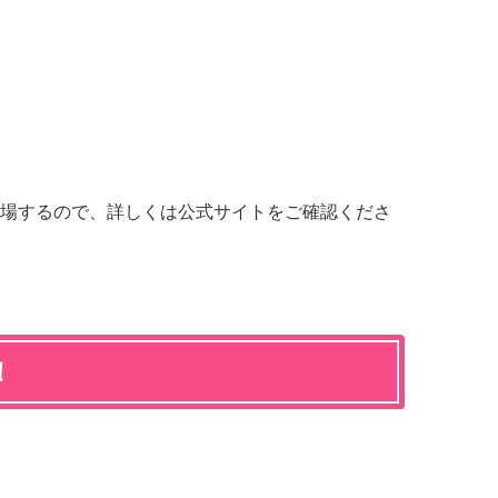
。
場するので、詳しくは公式サイトをご確認くださ
！