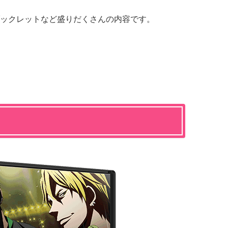
ックレットなど盛りだくさんの内容です。