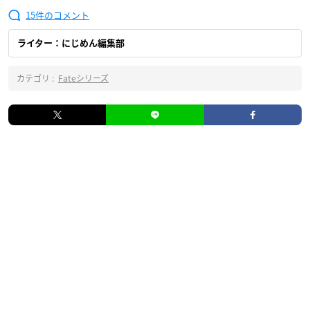
15
ライター：にじめん編集部
カテゴリ :
Fateシリーズ