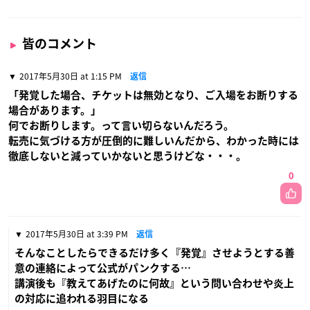
皆のコメント
2017年5月30日 at 1:15 PM
返信
「発覚した場合、チケットは無効となり、ご入場をお断りする
場合があります。」
何でお断りします。って言い切らないんだろう。
転売に気づける方が圧倒的に難しいんだから、わかった時には
徹底しないと減っていかないと思うけどな・・・。
0
2017年5月30日 at 3:39 PM
返信
そんなことしたらできるだけ多く『発覚』させようとする善
意の連絡によって公式がパンクする…
講演後も『教えてあげたのに何故』という問い合わせや炎上
の対応に追われる羽目になる