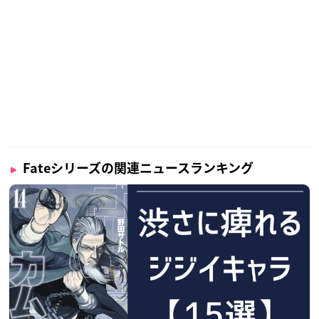
Fateシリーズの関連ニュースランキング