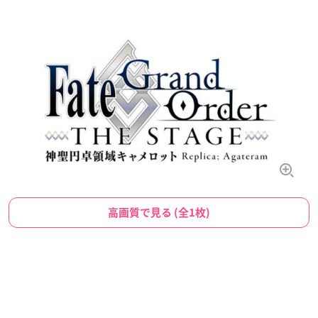
高画質で見る (全1枚)