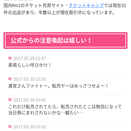
国内No1のチケット売買サイト・
チケットキャンプ
では現在32
件の出品があり、半数以上が現在取引中になっています。
公式からの注意喚起は嬉しい！
2017.05.29 22:47
素晴らしい呼びかけ！
2017.05.30 10:55
運営さんファイトー。転売ヤーはめっさつせよー！
2017.05.30 10:41
これだけ転売されてたら、転売されたとこは無効になって
当日券にまわされないかな…観たい…
2017.05.30 03:02