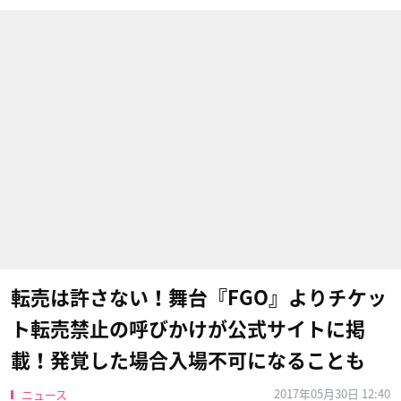
転売は許さない！舞台『FGO』よりチケッ
ト転売禁止の呼びかけが公式サイトに掲
載！発覚した場合入場不可になることも
2017年05月30日 12:40
ニュース