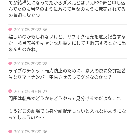
てか結構気になってたからダメ元とはいえFGO舞台申し込
んでたのに当然のように落ちて当然のように転売されてる
の普通に腹立つ
2017.05.29 22:56
難しいのかもしれないけど、ヤフオク転売を違反報告する
か、該当席番をキャンセル扱いにして再販売するとかに出
来んものかね。
2017.05.29 20:28
ライブのチケット転売防止のために、購入の際に免許証番
号なりマイナンバー申告させるってダメなのかな？
2017.05.30 09:22
問題は転売かどうかをどうやって見分けるかだよなこれ
もうどこの劇場でも身分証提示しないと入れないようにな
ってしまうのか…
2017.05.29 20:36