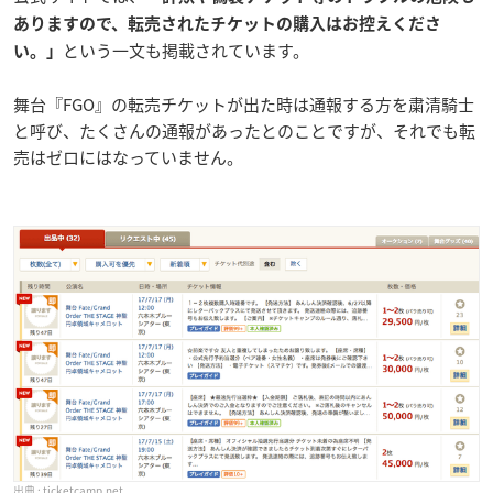
ありますので、転売されたチケットの購入はお控えくださ
という一文も掲載されています。
い。」
舞台『FGO』の転売チケットが出た時は通報する方を粛清騎士
と呼び、たくさんの通報があったとのことですが、それでも転
売はゼロにはなっていません。
ticketcamp.net