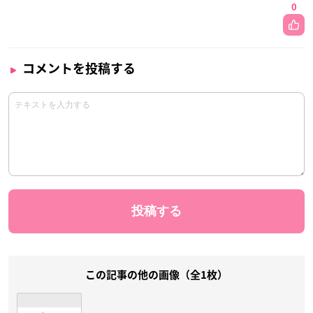
0
コメントを投稿する
この記事の他の画像（全1枚）