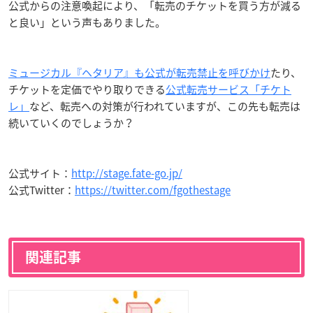
公式からの注意喚起により、「転売のチケットを買う方が減る
と良い」という声もありました。
ミュージカル『ヘタリア』も公式が転売禁止を呼びかけ
たり、
チケットを定価でやり取りできる
公式転売サービス「チケト
レ」
など、転売への対策が行われていますが、この先も転売は
続いていくのでしょうか？
公式サイト：
http://stage.fate-go.jp/
公式Twitter：
https://twitter.com/fgothestage
関連記事