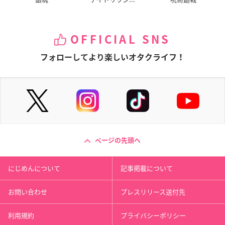
OFFICIAL SNS
フォローしてより楽しいオタクライフ！
ページの先頭へ
にじめんについて
記事掲載について
お問い合わせ
プレスリリース送付先
利用規約
プライバシーポリシー