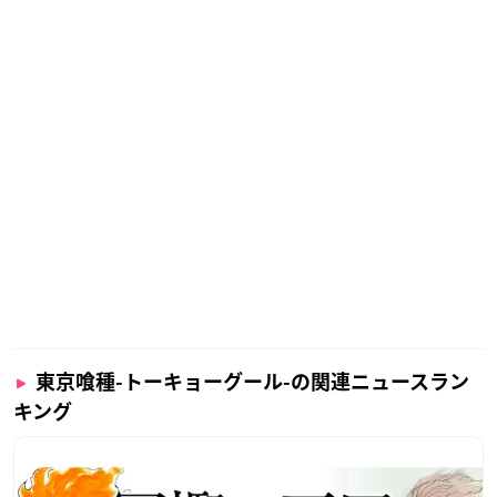
東京喰種-トーキョーグール-の関連ニュースラン
キング