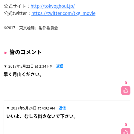
公式サイト：
http://tokyoghoul.jp/
公式twitter：
https://twitter.com/tkg_movie
©2017「東京喰種」製作委員会
皆のコメント
2017年5月22日 at 2:34 PM
返信
早く月山ください。
0
2017年5月24日 at 4:02 AM
返信
いいよ、むしろ出さないで下さい。
0