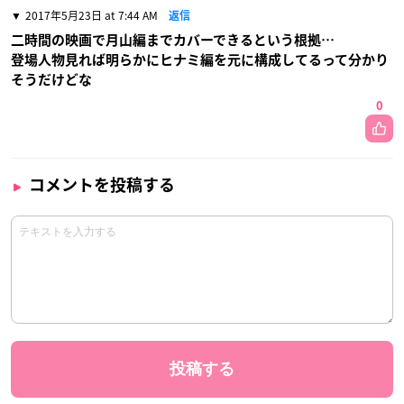
2017年5月23日 at 7:44 AM
返信
二時間の映画で月山編までカバーできるという根拠…
登場人物見れば明らかにヒナミ編を元に構成してるって分かり
そうだけどな
0
コメントを投稿する