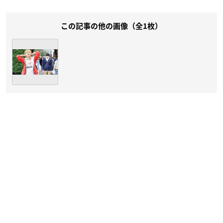
この記事の他の画像（全1枚）