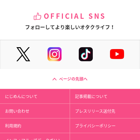
OFFICIAL SNS
フォローしてより楽しいオタクライフ！
ページの先頭へ
にじめんについて
記事掲載について
お問い合わせ
プレスリリース送付先
利用規約
プライバシーポリシー