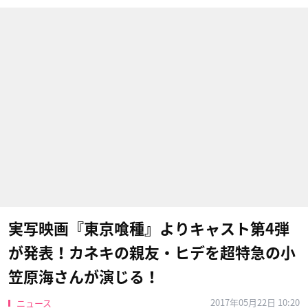
実写映画『東京喰種』よりキャスト第4弾
が発表！カネキの親友・ヒデを超特急の小
笠原海さんが演じる！
2017年05月22日 10:20
ニュース