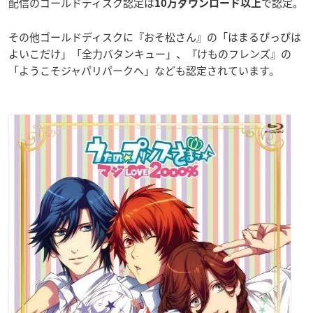
配信のゴールドディスク認定は
で認定。
10万ダウンロード以上
その他ゴールドディスクに『おそ松さん』の「はまるぴっぴは
よいこだけ」「全力バタンキュー」、『けものフレンズ』の
「ようこそジャパリパークへ」なども認定されています。