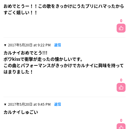
おめでとうー！！この歌をきっかけにうたプリにハマったから
すごく嬉しい！！
0
2017年5月20日 at 9:22 PM
返信
カルナイおめでとう!!!
ポワkissで衝撃が走ったの懐かしいです。
この曲とパフォーマンスがきっかけでカルナイに興味を持って
はまりました！
0
2017年5月20日 at 9:45 PM
返信
カルナイしゅごい
0