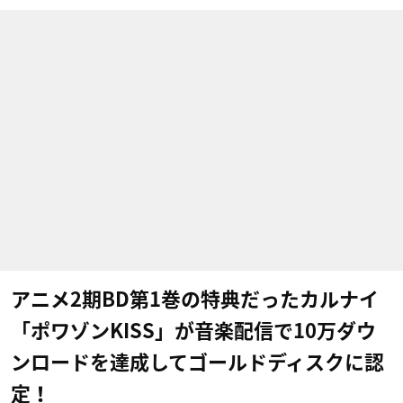
アニメ2期BD第1巻の特典だったカルナイ
「ポワゾンKISS」が音楽配信で10万ダウ
ンロードを達成してゴールドディスクに認
定！