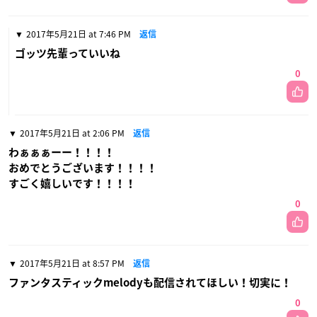
2017年5月21日 at 7:46 PM
返信
ゴッツ先輩っていいね
0
2017年5月21日 at 2:06 PM
返信
わぁぁぁーー！！！！
おめでとうございます！！！！
すごく嬉しいです！！！！
0
2017年5月21日 at 8:57 PM
返信
ファンタスティックmelodyも配信されてほしい！切実に！
0