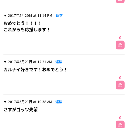
2017年5月20日 at 11:14 PM
返信
おめでとう！！！！
これからも応援します！
0
2017年5月21日 at 12:21 AM
返信
カルナイ好きです！おめでとう！
0
2017年5月21日 at 10:38 AM
返信
さすがゴッツ先輩
0