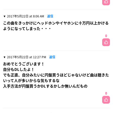
2017年5月22日 at 8:06 AM
返信
この曲をきっかけにヘッドホンやイヤホンに十万円以上かける
ようになってしまった・・・
0
2017年5月22日 at 12:27 PM
返信
おめでとうございます！
自分もDLしたよ！
でも正直、自分みたいに円盤買うほどじゃないけど曲は聴きた
いって人が多いからな気もするな
入手方法が円盤買うかDLするかしか無いんだもの
0