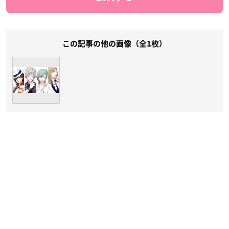
この記事の他の画像（全1枚）