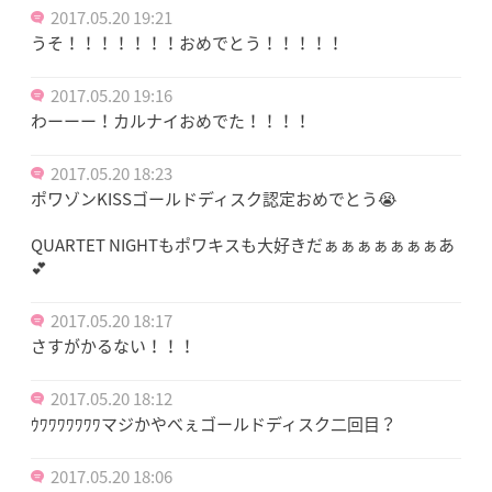
2017.05.20 19:21
うそ！！！！！！！おめでとう！！！！！
2017.05.20 19:16
わーーー！カルナイおめでた！！！！
2017.05.20 18:23
ポワゾンKISSゴールドディスク認定おめでとう😭
QUARTET NIGHTもポワキスも大好きだぁぁぁぁぁぁぁあ
💕
2017.05.20 18:17
さすがかるない！！！
2017.05.20 18:12
ｳﾜﾜﾜﾜﾜﾜﾜマジかやべぇゴールドディスク二回目？
2017.05.20 18:06