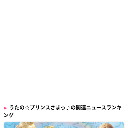
うたの☆プリンスさまっ♪の関連ニュースランキ
ング