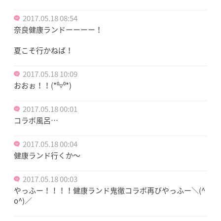
2017.05.18 08:54
奈良健康ランドーーーー！
夏こそ行かねば！
2017.05.18 10:09
おおぉ！！(*⁰▿⁰*)
2017.05.18 00:01
コラボ風呂…
2017.05.18 00:04
健康ランド行くか～
2017.05.18 00:03
やっふー！！！！健康ランド鬼徹コラボ再びやっふー＼(^
o^)／