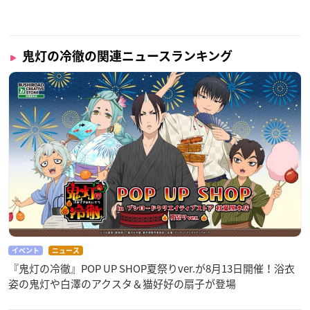
鬼灯の冷徹の関連ニュースランキング
イベント
ニュース
『鬼灯の冷徹』POP UP SHOP夏祭りver.が8月13日開催！浴衣
姿の鬼灯や白澤のアクスタ＆猫好好の扇子が登場