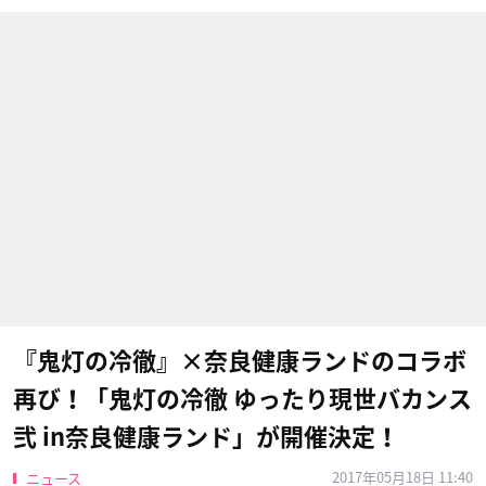
『鬼灯の冷徹』×奈良健康ランドのコラボ
再び！「鬼灯の冷徹 ゆったり現世バカンス
弐 in奈良健康ランド」が開催決定！
2017年05月18日 11:40
ニュース