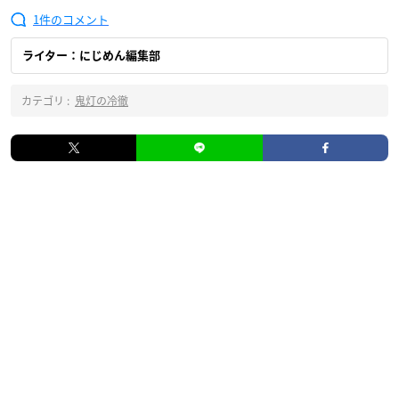
1
ライター：にじめん編集部
カテゴリ :
鬼灯の冷徹