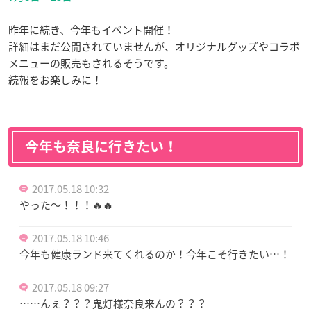
昨年に続き、今年もイベント開催！
詳細はまだ公開されていませんが、オリジナルグッズやコラボ
メニューの販売もされるそうです。
続報をお楽しみに！
今年も奈良に行きたい！
2017.05.18 10:32
やった～！！！🔥🔥
2017.05.18 10:46
今年も健康ランド来てくれるのか！今年こそ行きたい…！
2017.05.18 09:27
……んぇ？？？鬼灯様奈良来んの？？？