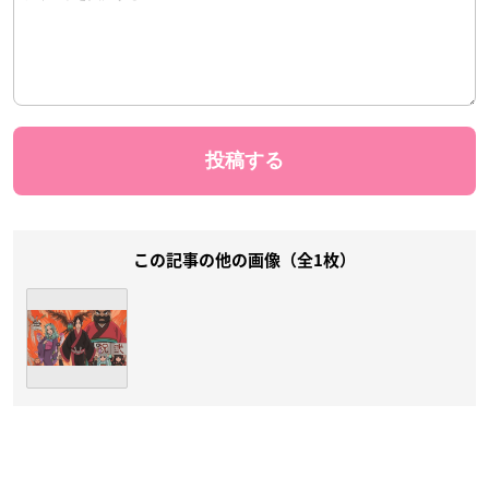
この記事の他の画像（全1枚）