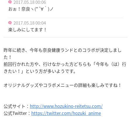
2017.05.18 00:06
おぉ！奈良ヽ(*´∀｀)ノ
2017.05.18 00:04
楽しみにしてます！
昨年に続き、今年も奈良健康ランドとのコラボが決定しまし
た！
前回行かれた方や、行けなかった方どちらも「今年も（は）行
きたい！」という方が多いようです。
オリジナルグッズやコラボメニューの詳細も楽しみですね！
公式サイト：
http://www.hozukino-reitetsu.com/
公式Twitter：
https://twitter.com/hozuki_anime