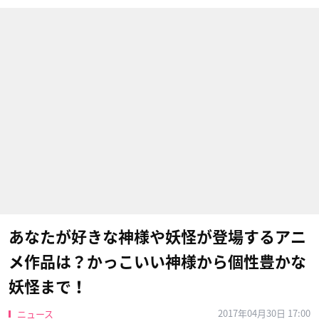
あなたが好きな神様や妖怪が登場するアニ
メ作品は？かっこいい神様から個性豊かな
妖怪まで！
2017年04月30日 17:00
ニュース