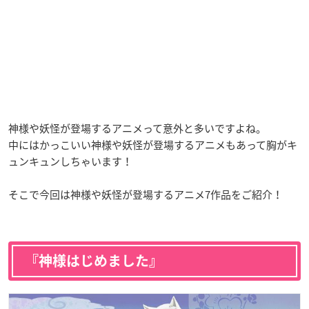
神様や妖怪が登場するアニメって意外と多いですよね。
中にはかっこいい神様や妖怪が登場するアニメもあって胸がキ
ュンキュンしちゃいます！
そこで今回は神様や妖怪が登場するアニメ7作品をご紹介！
『神様はじめました』