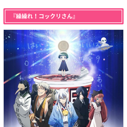
『繰繰れ！コックリさん』