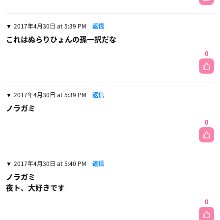
2017年4月30日 at 5:39 PM
返信
これはぬらりひょんの孫一択だな
0
2017年4月30日 at 5:39 PM
返信
ノラガミ
0
2017年4月30日 at 5:40 PM
返信
ノラガミ
夜ト、大好きです
0