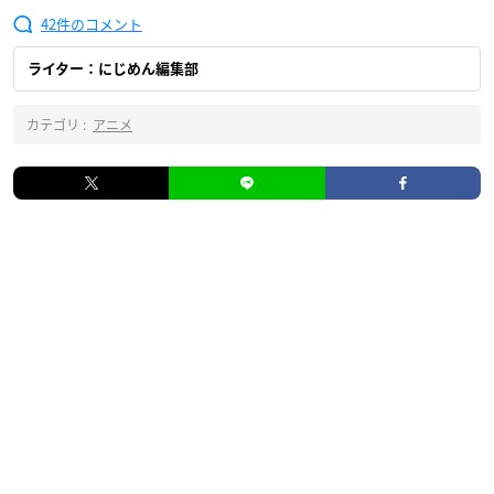
42
ライター：にじめん編集部
カテゴリ :
アニメ