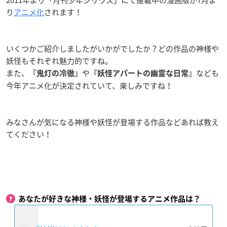
り
アニメ化
されます！
いくつかご紹介しましたがいかがでしたか？どの作品の神様や
妖怪もそれぞれ魅力的ですね。
また、
や
なども
『鬼灯の冷徹』
『妖怪アパートの幽霊な日常』
今年アニメ化が決定されていて、楽しみですね！
みなさんが気になる神様や妖怪が登場する作品などあれば教え
てください！
あなたが好きな神様・妖怪が登場するアニメ作品は？