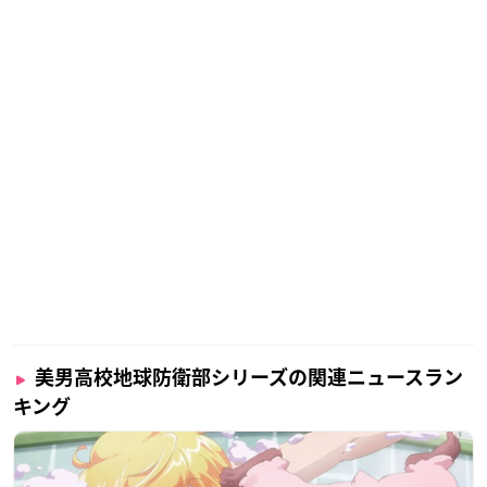
美男高校地球防衛部シリーズの関連ニュースラン
キング