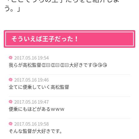
う。」
そういえば王子だった！
2017.05.16 19:54
我らが高松監督👏🏻👏🏻👏🏻大好きです😘😘😘
2017.05.16 19:46
全てに便乗していく高松監督
2017.05.16 19:47
便乗にもほどがあるｗｗｗ
2017.05.16 19:58
そんな監督が大好きです。