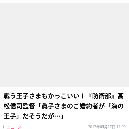
戦う王子さまもかっこいい！『防衛部』高
松信司監督「眞子さまのご婚約者が「海の
王子」だそうだが…」
2017年05月17日 14:00
ニュース