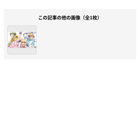
この記事の他の画像（全1枚）