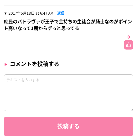
2017年5月18日 at 6:47 AM
返信
庶民のバトラヴァが王子で金持ちの生徒会が騎士なのがポイン
ト高いなって1期からずっと思ってる
0
コメントを投稿する