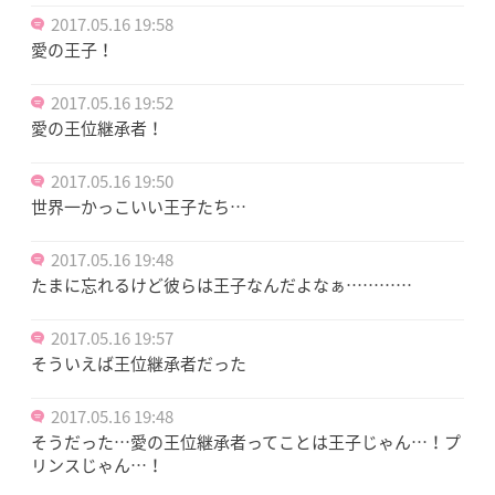
2017.05.16 19:58
愛の王子！
2017.05.16 19:52
愛の王位継承者！
2017.05.16 19:50
世界一かっこいい王子たち…
2017.05.16 19:48
たまに忘れるけど彼らは王子なんだよなぁ…………
2017.05.16 19:57
そういえば王位継承者だった
2017.05.16 19:48
そうだった…愛の王位継承者ってことは王子じゃん…！プ
リンスじゃん…！