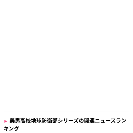
美男高校地球防衛部シリーズの関連ニュースラン
キング