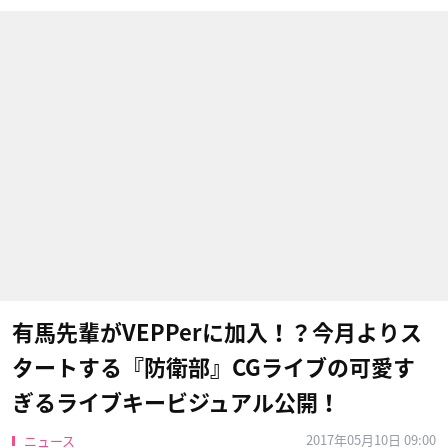
有馬先輩がVEPPerに加入！？今月よりス
タートする『防衛部』CGライブの可愛す
ぎるライブキービジュアル公開！
2017年05月10日 09:00
ニュース