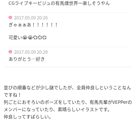
CGライブキービジュの有馬燻世界一楽しそうやん
2017.05.09 20:26
ぎゃぁぁあ！！！！！！
可愛い😭😭💞💞💞
2017.05.09 20:29
ありがとう…好き
並びの順番などが少し謎でしたが、全員仲良しということなん
ですね！
列ごとにおそろいのポーズをしていたり、有馬先輩がVEPPerの
メンバーになっていたり、素晴らしいイラストです。
仲良しってすばらしい。