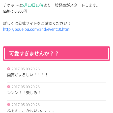
チケットは
5月13日10時
より一般発売がスタートします。
価格：6,800円
詳しくは公式サイトをご確認ください！
http://boueibu.com/2nd/event10.html
可愛すぎませんか？？
2017.05.09 20:26
画質がよろしい！！！！
2017.05.09 20:26
ンンン！！楽しみ！
2017.05.09 20:26
ふぇえ、、かわいい、、、、