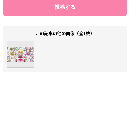
この記事の他の画像（全1枚）