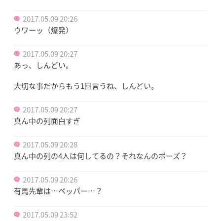
2017.05.09 20:26
ウワーッ（爆発）
2017.05.09 20:27
あっ、しんどい。
大切な事だからもう1回言うね、しんどい。
2017.05.09 20:27
真ん中の列面白すぎ
2017.05.09 20:28
真ん中の列の4人は何してるの？それなんのポーズ？
2017.05.09 20:26
有馬先輩は…ベッパー…？
2017.05.09 23:52