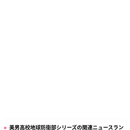
美男高校地球防衛部シリーズの関連ニュースラン