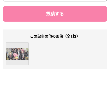
この記事の他の画像（全1枚）