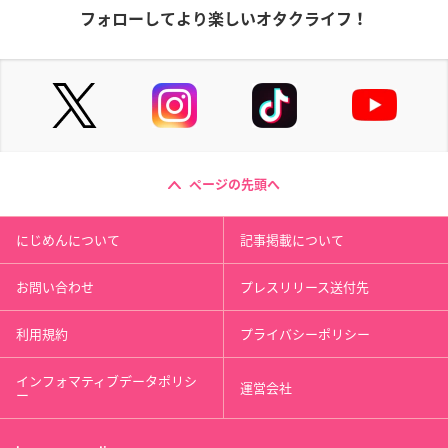
フォローしてより楽しいオタクライフ！
ページの先頭へ
にじめんについて
記事掲載について
お問い合わせ
プレスリリース送付先
利用規約
プライバシーポリシー
インフォマティブデータポリシ
運営会社
ー