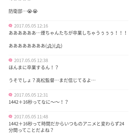
防衛部…😭😭
2017.05.05 12:16
ああああああ…煙ちゃんたちが卒業しちゃうぅぅぅ！！！
ああああああああ(;Д;)(;Д;)
2017.05.05 12:38
ほんまに卒業するん！？
うそでしょ？高松監督…まだ信じてるよ…
2017.05.05 12:31
1442＋16秒ってなに〜〜！？
2017.05.05 11:48
1442＋16秒って時間だからいつものアニメと変わらず24
分間ってことだよね？