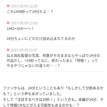
2017.05.05 12:29
これ1458秒って24分だよ…？
2017.05.05 12:02
1442+16か〜〜！
24分ちょいにどれだけ詰め込まれてるのか
2017.05.05 12:07
ねえ高松監督の写真、秒数がそのままならやっぱり24分の
作品だし、+16秒ってなに、終わったあと「特報！」って
やるやつじゃないの違うの……？
ファンからは、24分ということもあり「もしかして分割あるか
も？」という声もあがっていました。
そして「注目するべきは16秒！」という方も。本編が24分、そ
して特報CMなどが入る可能性もあるのかも…？