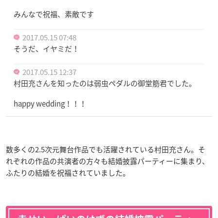
みんなで祝福、素敵です
2017.05.15 07:48
そうだ、イヤミだ！
2017.05.15 12:37
村田充さんを知ったのは弱虫ペダルの御堂筋君でした。
happy wedding！！！
数多くの2.5次元舞台作品でも活躍されている村田充さん。そ
れぞれの作品の共演者の方々も結婚披露パーティーに集まり、
ふたりの結婚を祝福されていました。