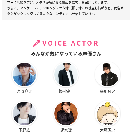
マーにも幅を広げ、オタクが気になる情報を幅広くお届けしています。
さらに、アンケート・ランキング・オタ活（推し活）お役立ち情報など、女性オ
タクがワクワク楽しめるようなコンテンツも発信しています。
VOICE ACTOR
みんなが気になっている声優さん
宮野真守
鈴村健一
森川智之
下野紘
速水奨
大塚芳忠