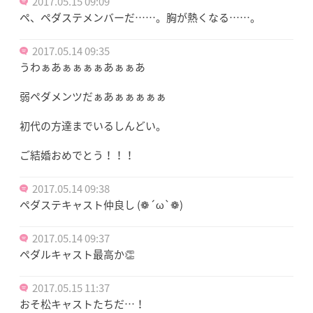
2017.05.15 09:09
ペ、ペダステメンバーだ……。胸が熱くなる……。
2017.05.14 09:35
うわぁあぁぁぁぁあぁぁあ
弱ペダメンツだぁあぁぁぁぁぁ
初代の方達までいるしんどい。
ご結婚おめでとう！！！
2017.05.14 09:38
ペダステキャスト仲良し (❁´ω`❁)
2017.05.14 09:37
ペダルキャスト最高か👏
2017.05.15 11:37
おそ松キャストたちだ…！