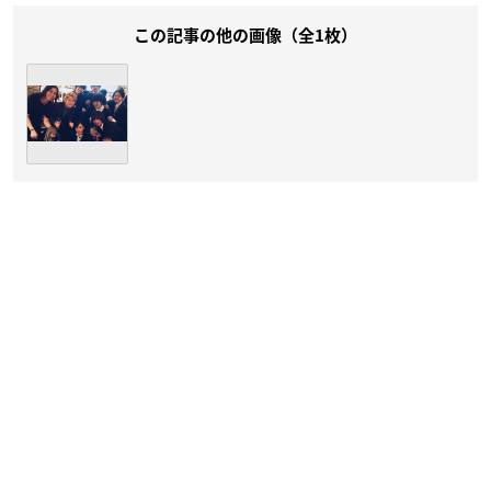
この記事の他の画像（全1枚）