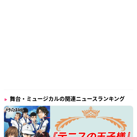
舞台・ミュージカルの関連ニュースランキング