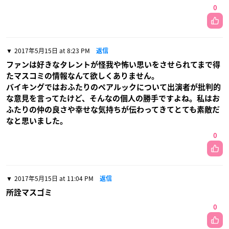
0
2017年5月15日 at 8:23 PM
返信
ファンは好きなタレントが怪我や怖い思いをさせられてまで得
たマスコミの情報なんて欲しくありません。
バイキングではおふたりのペアルックについて出演者が批判的
な意見を言ってたけど、そんなの個人の勝手ですよね。私はお
ふたりの仲の良さや幸せな気持ちが伝わってきてとても素敵だ
なと思いました。
0
2017年5月15日 at 11:04 PM
返信
所詮マスゴミ
0