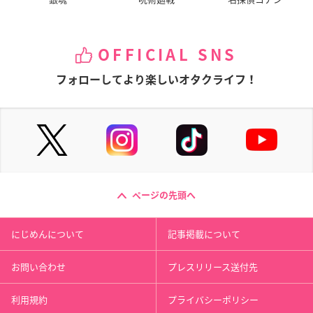
OFFICIAL SNS
フォローしてより楽しいオタクライフ！
ページの先頭へ
にじめんについて
記事掲載について
お問い合わせ
プレスリリース送付先
利用規約
プライバシーポリシー