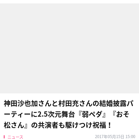
神田沙也加さんと村田充さんの結婚披露パ
ーティーに2.5次元舞台『弱ペダ』『おそ
松さん』の共演者も駆けつけ祝福！
2017年05月15日 15:00
ニュース