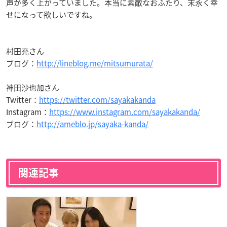
声が多く上がっていました。本当に素敵なおふたり、末永く幸
せになって欲しいですね。
村田充さん
ブログ：
http://lineblog.me/mitsumurata/
神田沙也加さん
Twitter：
https://twitter.com/sayakakanda
Instagram：
https://www.instagram.com/sayakakanda/
ブログ：
http://ameblo.jp/sayaka-kanda/
関連記事