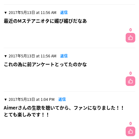
2017年5月13日 at 11:56 AM
返信
最近のMステアニオタに媚び媚びだなあ
0
2017年5月13日 at 11:56 AM
返信
これの為に前アンケートとってたのかな
0
2017年5月13日 at 1:04 PM
返信
Aimerさんの生歌を聴いてから、ファンになりました！！
とても楽しみです！！
0