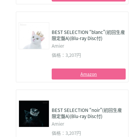
BEST SELECTION “blanc"(初回生産
限定盤A)(Blu-ray Disc付)
Amier
価格：3,207円
Amazon
BEST SELECTION “noir"(初回生産
限定盤A)(Blu-ray Disc付)
Amier
価格：3,207円