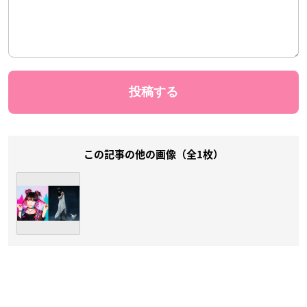
この記事の他の画像（全1枚）