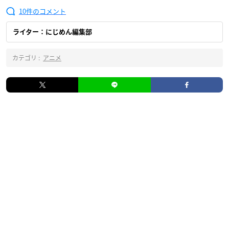
10
ライター：にじめん編集部
カテゴリ :
アニメ