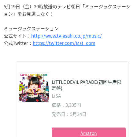
5月19日（金）20時放送のテレビ朝日「ミュージックステーシ
ョン」をお見逃しなく！
ミュージックステーション
公式サイト：
http://www.tv-asahi.co.jp/music/
公式Twitter：
https://twitter.com/Mst_com
LiTTLE DEViL PARADE(初回生産限
定盤)
LiSA
価格：3,335円
発売日：5月24日
Amazon