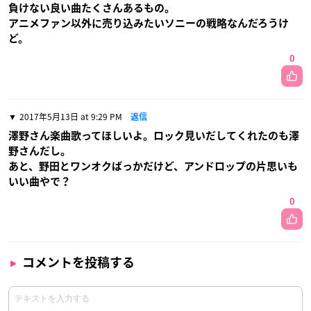
負けない良い曲たくさんあるもの。
アニメファン以外に売り込みたいソニーの戦略なんだろうけ
ど。
0
2017年5月13日 at 9:29 PM
返信
澤野さん楽曲歌ってほしいよ。ロック見いだしてくれたのも澤
野さんだし。
あと、野田とワンオクばっかだけど、アンドロップの片思いも
いい曲やで？
0
コメントを投稿する