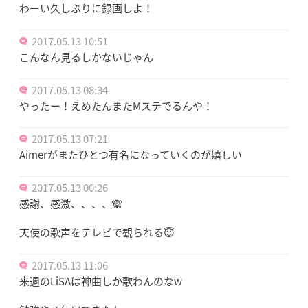
わーい久しぶりに録画しよ！
2017.05.13 10:51
こんなん見るしかないじゃん
2017.05.13 08:34
やったー！えめたんまたMステでるんや！
2017.05.13 07:21
Aimerがまたひとつ有名になっていくのが嬉しい
2017.05.13 00:26
感謝、感激、、、、🙈
天使の歌声をテレビで観られる😇
2017.05.13 11:06
来週のLiSAは神曲しか歌わんのなw