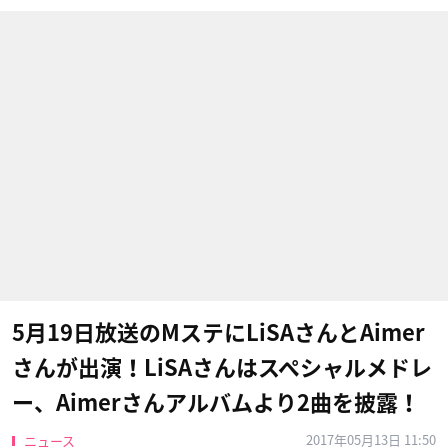
5月19日放送のMステにLiSAさんとAimer
さんが出演！LiSAさんはスペシャルメドレ
ー、Aimerさんアルバムより2曲を披露！
2017年05月13日 11:50
ニュース