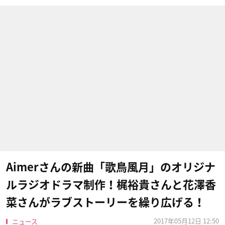
Aimerさんの新曲「歌鳥風月」のオリジナ
ルラジオドラマ制作！梶裕貴さんと花澤香
菜さんがラブストーリーを繰り広げる！
2017年05月12日 12:50
ニュース