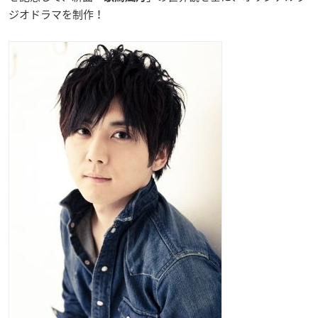
ジオドラマを制作！