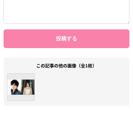
この記事の他の画像（全1枚）