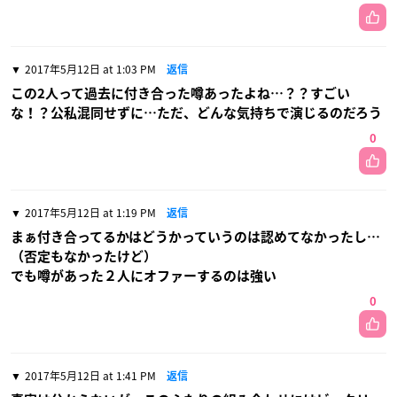
2017年5月12日 at 1:03 PM
返信
この2人って過去に付き合った噂あったよね…？？すごい
な！？公私混同せずに…ただ、どんな気持ちで演じるのだろう
0
2017年5月12日 at 1:19 PM
返信
まぁ付き合ってるかはどうかっていうのは認めてなかったし…
（否定もなかったけど）
でも噂があった２人にオファーするのは強い
0
2017年5月12日 at 1:41 PM
返信