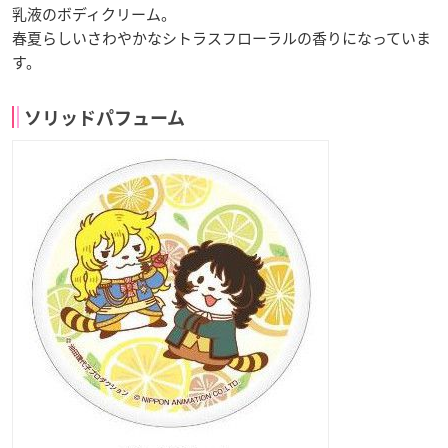
乳液のボディクリーム。
春夏らしいさわやかなシトラスフローラルの香りになっていま
す。
ソリッドパフューム