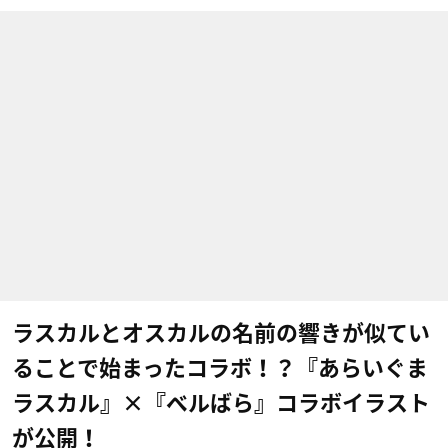
ラスカルとオスカルの名前の響きが似てい
ることで始まったコラボ！？『あらいぐま
ラスカル』×『ベルばら』コラボイラスト
が公開！