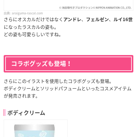
araiguma-rascal.com
さらにオスカルだけではなく
、
、
アンドレ
フェルゼン
ルイ16世
になったラスカルの姿も。
どの姿も可愛らしいですね。
コラボグッズも登場！
さらにこのイラストを使用したコラボグッズも登場。
ボディクリームとソリッドパフュームといったコスメアイテム
が発売されます。
ボディクリーム