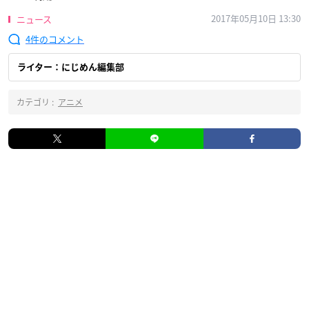
2017年05月10日 13:30
ニュース
4
ライター：にじめん編集部
カテゴリ :
アニメ