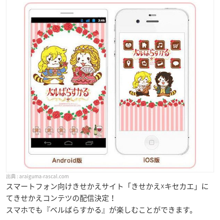
araiguma-rascal.com
スマートフォン向けきせかえサイト「きせかえ☓キセカエ」に
てきせかえコンテツの配信決定！
スマホでも『ベルばらすかる』が楽しむことができます。