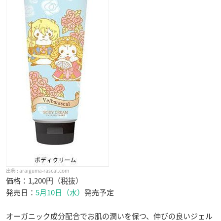
araiguma-rascal.com
価格：1,200円（税抜）
発売日：
5月10日（水）
発売予定
オーガニック成分配合でお肌の潤いを保つ、伸びの良いジェル