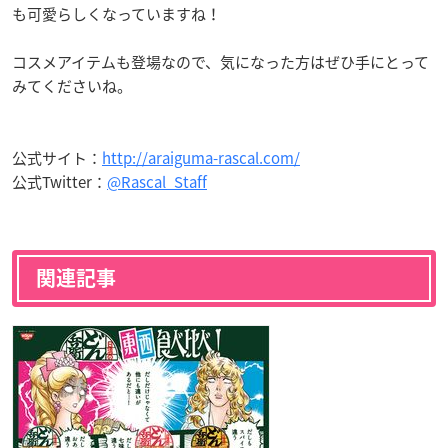
も可愛らしくなっていますね！
コスメアイテムも登場なので、気になった方はぜひ手にとって
みてくださいね。
公式サイト：
http://araiguma-rascal.com/
公式Twitter：
@Rascal_Staff
関連記事