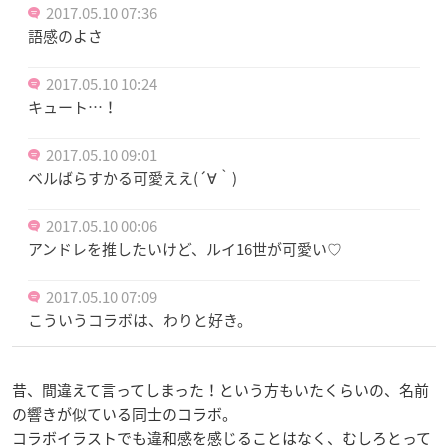
2017.05.10 07:36
語感のよさ
2017.05.10 10:24
キュート…！
2017.05.10 09:01
ベルばらすかる可愛ええ(´∀｀)
2017.05.10 00:06
アンドレを推したいけど、ルイ16世が可愛い♡
2017.05.10 07:09
こういうコラボは、わりと好き。
昔、間違えて言ってしまった！という方もいたくらいの、名前
の響きが似ている同士のコラボ。
コラボイラストでも違和感を感じることはなく、むしろとって