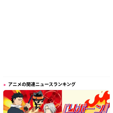
アニメの関連ニュースランキング