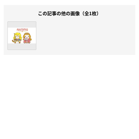
この記事の他の画像（全1枚）