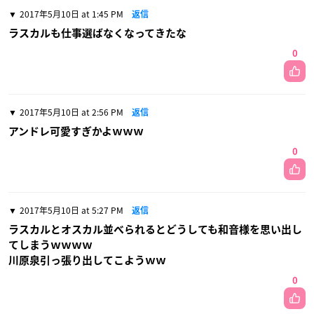
2017年5月10日 at 1:45 PM
返信
ラスカルも仕事選ばなくなってきたな
0
2017年5月10日 at 2:56 PM
返信
アンドレ可愛すぎかよｗｗｗ
0
2017年5月10日 at 5:27 PM
返信
ラスカルとオスカル並べられるとどうしても和音様を思い出し
てしまうｗｗｗｗ
川原泉引っ張り出してこようｗｗ
0