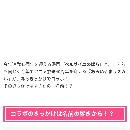
今年連載45周年を迎える漫画
と、こちら
『ベルサイユのばら』
も同じく今年でアニメ放送40周年を迎える
『あらいぐまラスカ
が、あるきっかけでコラボ！
ル』
そのきっかけはまさかの…名前！？
コラボのきっかけは名前の響きから！？