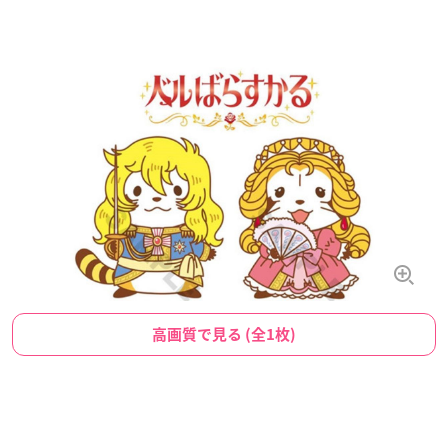
高画質で見る (全1枚)