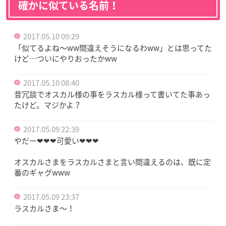
確かに似ている名前！
2017.05.10 09:29
「似てるよね～ww間違えそうになるわww」とは思ってた
けど…ついにやりおったかww
2017.05.10 08:40
昔冗談でオスカル様の事をラスカル様って書いてた事あっ
たけど。マジかよ？
2017.05.09 22:39
やだー❤❤❤可愛い❤❤❤
オスカルさまをラスカルさまと言い間違えるのは、既に定
番のギャグwww
2017.05.09 23:37
ラスカルさま〜！