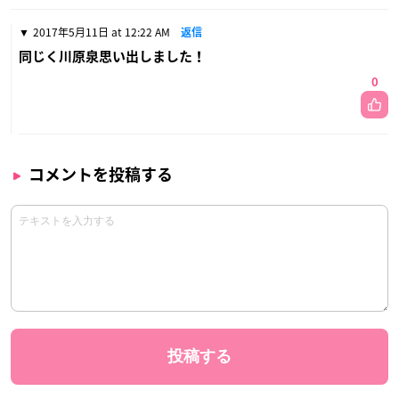
2017年5月11日 at 12:22 AM
返信
同じく川原泉思い出しました！
0
コメントを投稿する