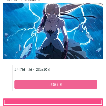
5月7日（日）23時10分
視聴する