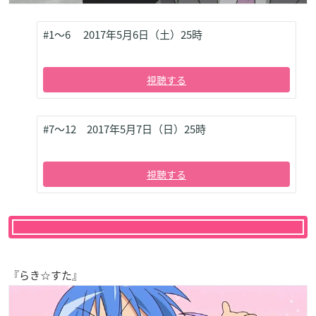
#1～6 2017年5月6日（土）25時
視聴する
#7～12 2017年5月7日（日）25時
視聴する
『らき☆すた』