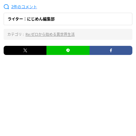
2
ライター：にじめん編集部
カテゴリ :
Re:ゼロから始める異世界生活