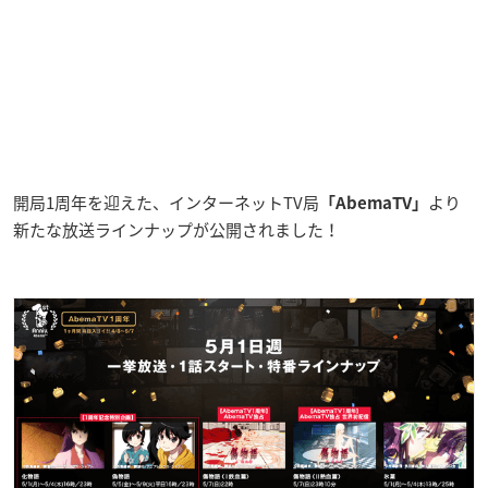
開局1周年を迎えた、インターネットTV局
より
「AbemaTV」
新たな放送ラインナップが公開されました！