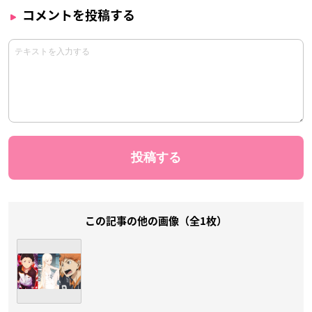
コメントを投稿する
この記事の他の画像（全1枚）