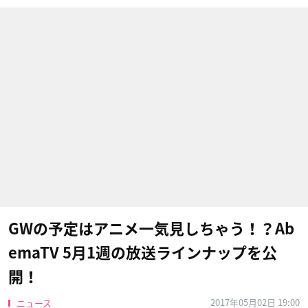
GWの予定はアニメ一気見しちゃう！？Ab
emaTV 5月1週の放送ラインナップを公
開！
2017年05月02日 19:00
ニュース