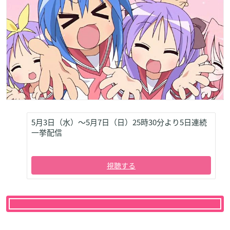
5月3日（水）～5月7日（日）25時30分より5日連続
一挙配信
視聴する