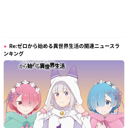
Re:ゼロから始める異世界生活の関連ニュースラ
ンキング