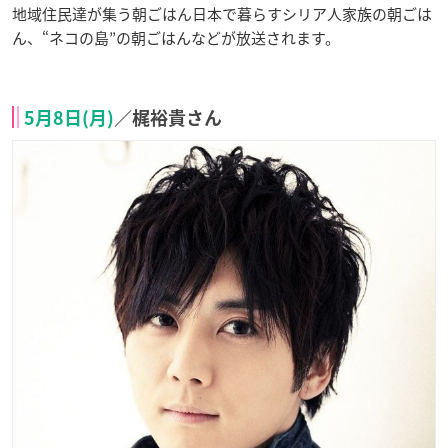
地域住民達が集う朝ごはん日本で暮らすシリア人家族の朝ごは
ん、“ネコの島”の朝ごはんなどが放送されます。
5月8日(月)
／梶裕貴さん