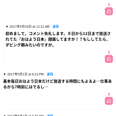
0
2017年5月16日 at 11:12 AM
返信
初めまして。コメント失礼します。８日から12日まで放送さ
れてた『おはよう日本』録画してますか！？もししてたら、
ダビング頼みたいのですが。
0
2017年5月1日 at 6:12 PM
返信
基本毎日おはよう日本だけど放送する時間にもよるよ…仕事あ
るから7時前にはでるし…
0