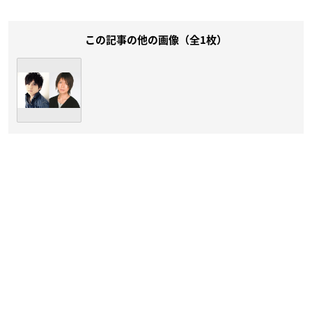
この記事の他の画像（全1枚）