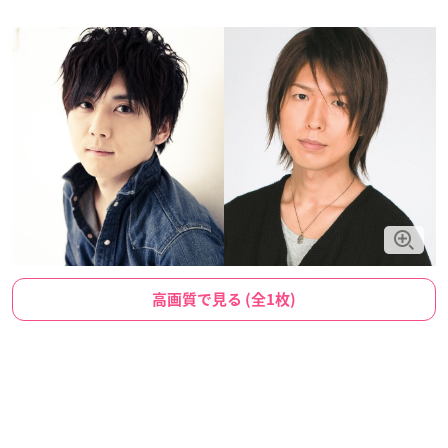
高画質で見る (全1枚)