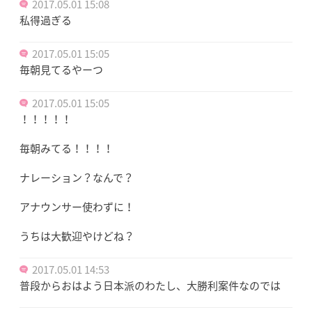
2017.05.01 15:08
私得過ぎる
2017.05.01 15:05
毎朝見てるやーつ
2017.05.01 15:05
！！！！！
毎朝みてる！！！！
ナレーション？なんで？
アナウンサー使わずに！
うちは大歓迎やけどね？
2017.05.01 14:53
普段からおはよう日本派のわたし、大勝利案件なのでは