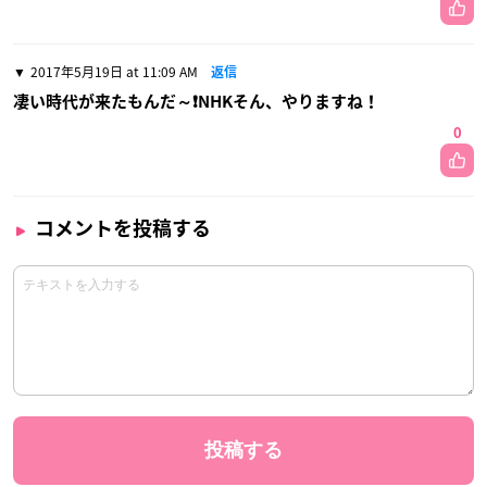
2017年5月19日 at 11:09 AM
返信
凄い時代が来たもんだ～❗NHKそん、やりますね！
0
コメントを投稿する