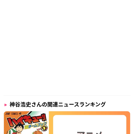
神谷浩史さんの関連ニュースランキング