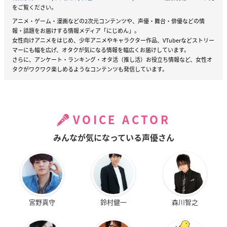
をご覧ください。
アニメ・ゲーム・漫画などの2次元コンテンツや、声優・舞台・俳優などの情
報・話題をお届けする情報メディア「にじめん」。
女性向けアニメをはじめ、少年アニメやキャラクター作品、VTuberなどストリー
マーにも幅を広げ、オタクが気になる情報を幅広くお届けしています。
さらに、アンケート・ランキング・オタ活（推し活）お役立ち情報など、女性オ
タクがワクワク楽しめるようなコンテンツも発信しています。
VOICE ACTOR
みんなが気になっている声優さん
宮野真守
鈴村健一
森川智之