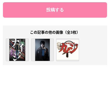
この記事の他の画像（全3枚）