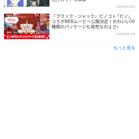
2020年9月30日
『ブラック・ジャック』ピノコ x「ピノ」
コラボWEBムービー公開決定！かわいい50
種類のパッケージも発売なのよさ♪
2020年9月30日
もっと見る