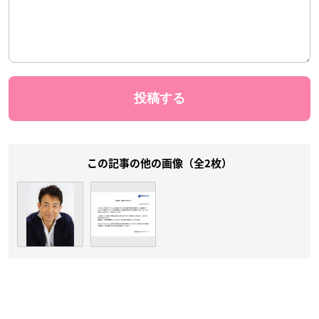
この記事の他の画像（全2枚）