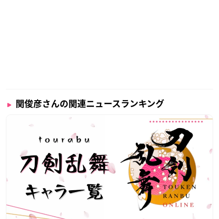
関俊彦さんの関連ニュースランキング