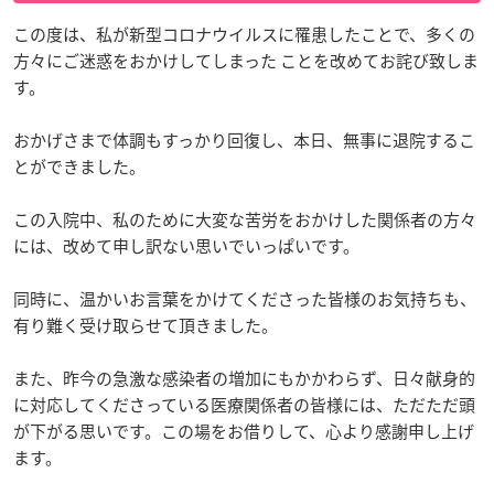
この度は、私が新型コロナウイルスに罹患したことで、多くの
方々にご迷惑をおかけしてしまった ことを改めてお詫び致しま
す。
おかげさまで体調もすっかり回復し、本日、無事に退院するこ
とができました。
この入院中、私のために大変な苦労をおかけした関係者の方々
には、改めて申し訳ない思いでいっぱいです。
同時に、温かいお言葉をかけてくださった皆様のお気持ちも、
有り難く受け取らせて頂きました。
また、昨今の急激な感染者の増加にもかかわらず、日々献身的
に対応してくださっている医療関係者の皆様には、ただただ頭
が下がる思いです。この場をお借りして、心より感謝申し上げ
ます。