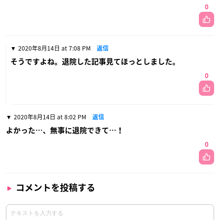
0
2020年8月14日 at 7:08 PM
返信
そうですよね。退院した記事見てほっとしました。
0
2020年8月14日 at 8:02 PM
返信
よかった…、無事に退院できて…！
0
コメントを投稿する