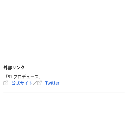
外部リンク
「81 プロデュース」
公式サイト
／
Twitter