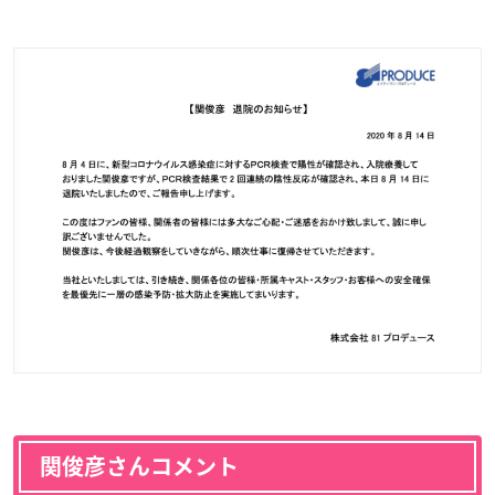
関俊彦さんコメント