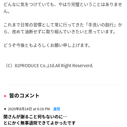
どんなに気をつけていても、やはり完璧ということはありませ
ん。
これまで日常の習慣として常に行ってきた「手洗いの励行」か
ら、改めて油断せずに取り組んでいきたいと思っています。
どうぞ今後ともよろしくお願い申し上げます。
（C）81PRODUCE Co.,Ltd.All Right Reserverd.
皆のコメント
2020年8月14日 at 6:16 PM
返信
関さんが謝ること何もないのに…
とにかく無事退院できてよかったです