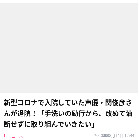
新型コロナで入院していた声優・関俊彦さ
んが退院！「手洗いの励行から、改めて油
断せずに取り組んでいきたい」
2020年08月14日 17:44
ニュース