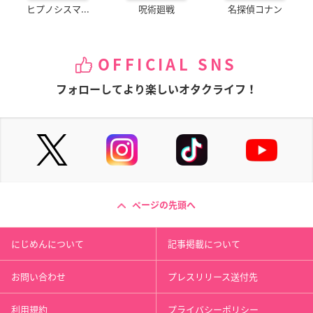
ヒプノシスマ...
呪術廻戦
名探偵コナン
OFFICIAL SNS
フォローしてより楽しいオタクライフ！
ページの先頭へ
にじめんについて
記事掲載について
お問い合わせ
プレスリリース送付先
利用規約
プライバシーポリシー