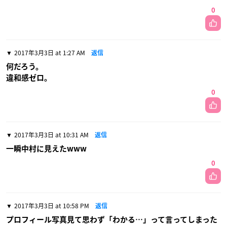
0
2017年3月3日 at 1:27 AM
返信
何だろう。
違和感ゼロ。
0
2017年3月3日 at 10:31 AM
返信
一瞬中村に見えたwww
0
2017年3月3日 at 10:58 PM
返信
プロフィール写真見て思わず「わかる…」って言ってしまった