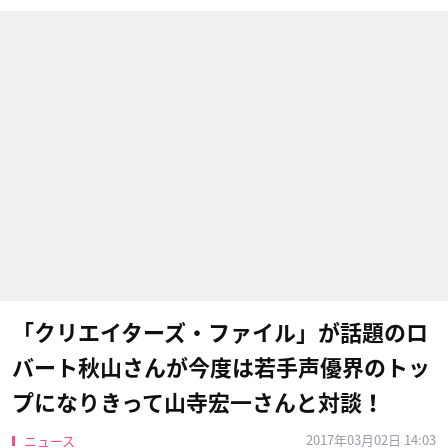
「クリエイターズ・ファイル」が話題のロ
バート秋山さんが今度は若手声優界のトッ
プになりきって山寺宏一さんと対談！
2017年03月02日 14:03
ニュース