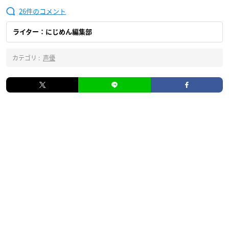
26
ライター：にじめん編集部
カテゴリ :
声優