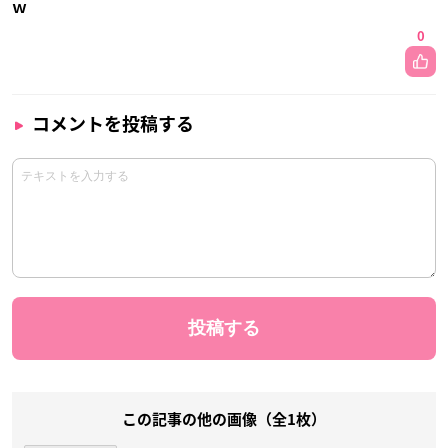
ｗ
0
コメントを投稿する
この記事の他の画像（全1枚）