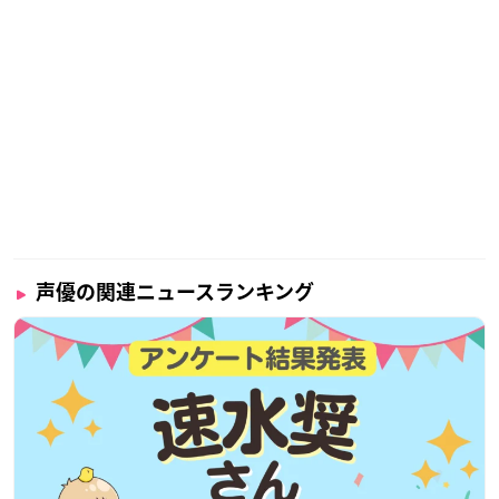
声優の関連ニュースランキング