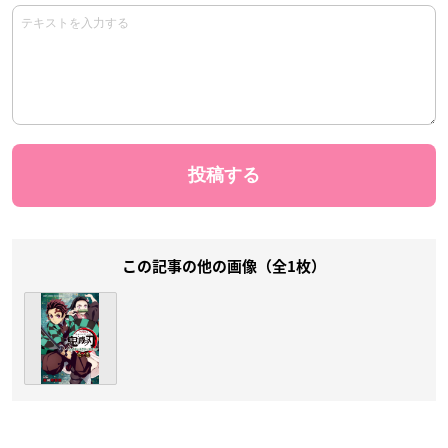
この記事の他の画像（全1枚）