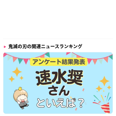
鬼滅の刃の関連ニュースランキング