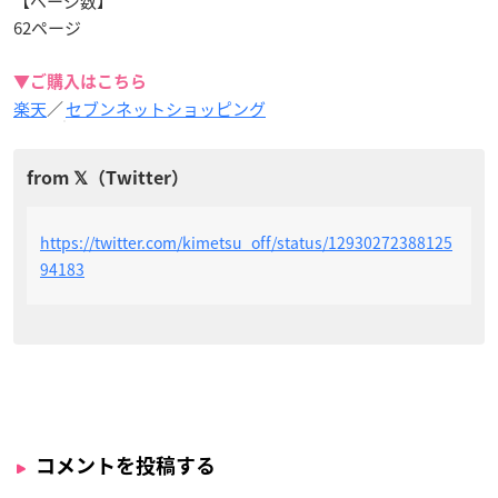
【ページ数】
62ページ
▼ご購入はこちら
楽天
／
セブンネットショッピング
https://twitter.com/kimetsu_off/status/12930272388125
94183
コメントを投稿する