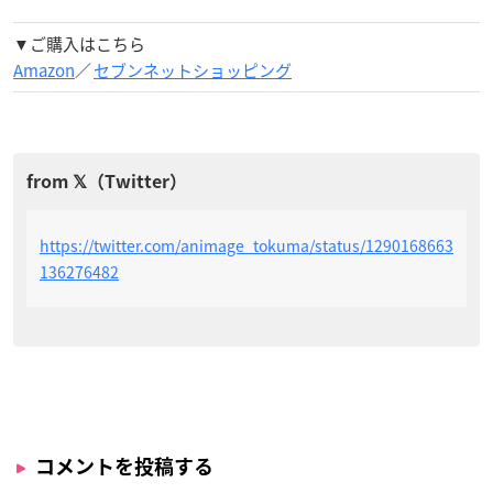
▼ご購入はこちら
Amazon
／
セブンネットショッピング
https://twitter.com/animage_tokuma/status/1290168663
136276482
コメントを投稿する