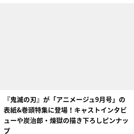
『鬼滅の刃』が「アニメージュ9月号」の
表紙&巻頭特集に登場！キャストインタビ
ューや炭治郎・煉獄の描き下ろしピンナッ
プ