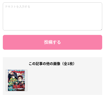
この記事の他の画像（全1枚）