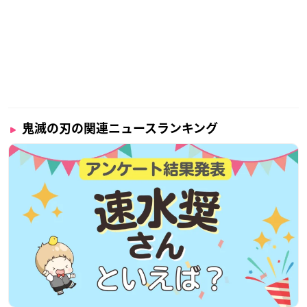
鬼滅の刃の関連ニュースランキング