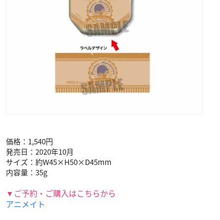
価格：1,540円
発売日：2020年10月
サイズ：約W45×H50×D45mm
内容量：35g
▼ご予約・ご購入はこちらから
アニメイト