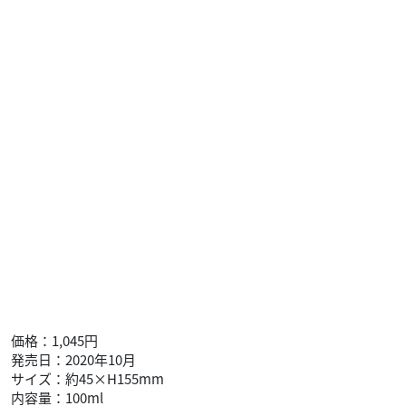
価格：1,045円
発売日：2020年10月
サイズ：約45×H155mm
内容量：100ml