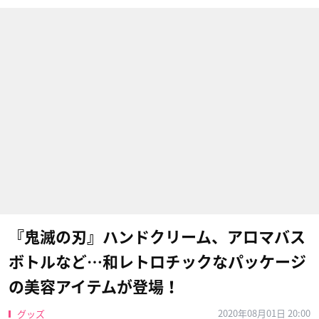
『鬼滅の刃』ハンドクリーム、アロマバス
ボトルなど…和レトロチックなパッケージ
の美容アイテムが登場！
2020年08月01日 20:00
グッズ