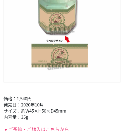
価格：1,540円
発売日：2020年10月
サイズ：約W45×H50×D45mm
内容量：35g
▼ご予約・ご購入はこちらから