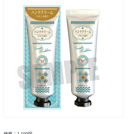
価格：1,100円