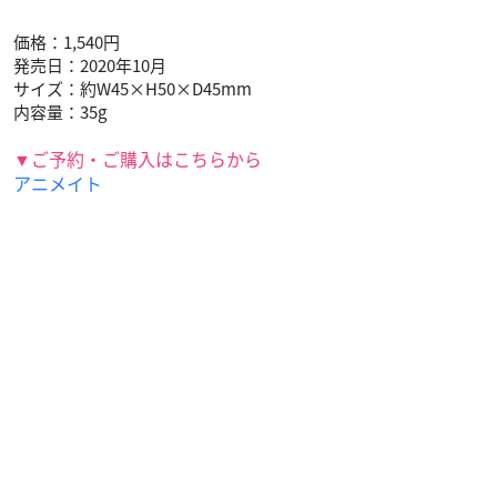
価格：1,540円
発売日：2020年10月
サイズ：約W45×H50×D45mm
内容量：35g
▼ご予約・ご購入はこちらから
アニメイト