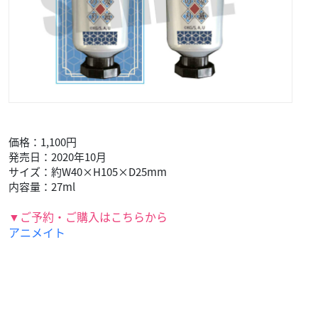
価格：1,100円
発売日：2020年10月
サイズ：約W40×H105×D25mm
内容量：27ml
▼ご予約・ご購入はこちらから
アニメイト