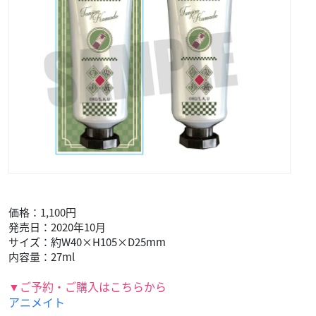
価格：1,100円
発売日：2020年10月
サイズ：約W40×H105×D25mm
内容量：27ml
▼ご予約・ご購入はこちらから
アニメイト