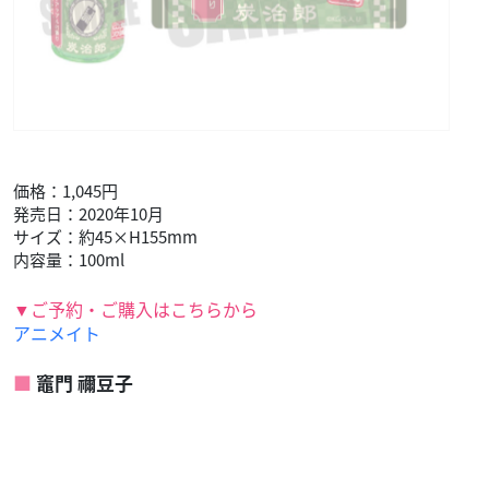
価格：1,045円
発売日：2020年10月
サイズ：約45×H155mm
内容量：100ml
▼ご予約・ご購入はこちらから
アニメイト
竈門 禰豆子