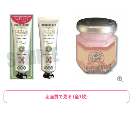
高画質で見る (全1枚)