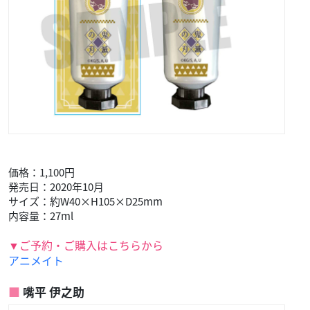
価格：1,100円
発売日：2020年10月
サイズ：約W40×H105×D25mm
内容量：27ml
▼ご予約・ご購入はこちらから
アニメイト
嘴平 伊之助