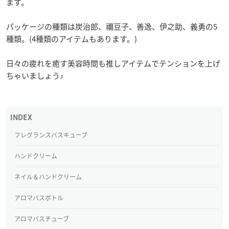
ます。
パッケージの種類は炭治郎、禰豆子、善逸、伊之助、義勇の5
種類。(4種類のアイテムもあります。)
日々の疲れを癒す美容時間も推しアイテムでテンションを上げ
ちゃいましょう♪
フレグランスバスキューブ
ハンドクリーム
ネイル＆ハンドクリーム
アロマバスボトル
アロマバスチューブ