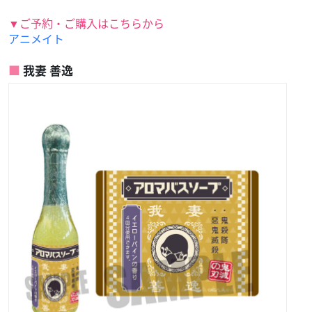
▼ご予約・ご購入はこちらから
アニメイト
我妻 善逸