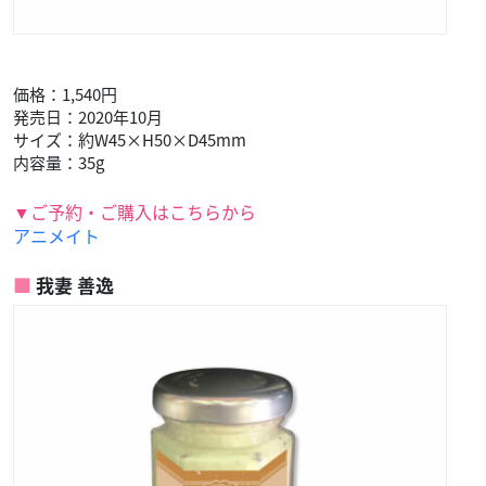
価格：1,540円
発売日：2020年10月
サイズ：約W45×H50×D45mm
内容量：35g
▼ご予約・ご購入はこちらから
アニメイト
我妻 善逸