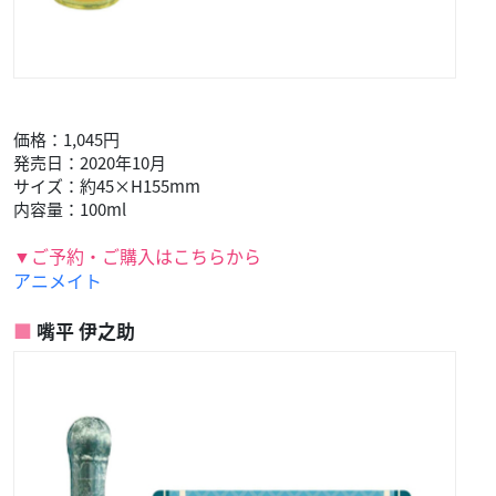
価格：1,045円
発売日：2020年10月
サイズ：約45×H155mm
内容量：100ml
▼ご予約・ご購入はこちらから
アニメイト
嘴平 伊之助