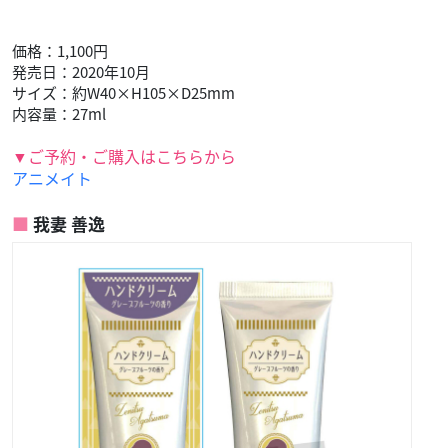
価格：1,100円
発売日：2020年10月
サイズ：約W40×H105×D25mm
内容量：27ml
▼ご予約・ご購入はこちらから
アニメイト
我妻 善逸