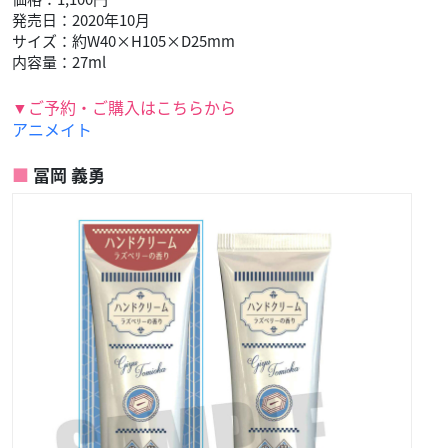
発売日：2020年10月
サイズ：約W40×H105×D25mm
内容量：27ml
▼ご予約・ご購入はこちらから
アニメイト
冨岡 義勇