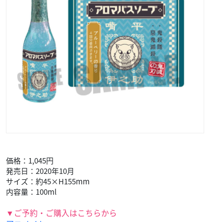
価格：1,045円
発売日：2020年10月
サイズ：約45×H155mm
内容量：100ml
▼ご予約・ご購入はこちらから